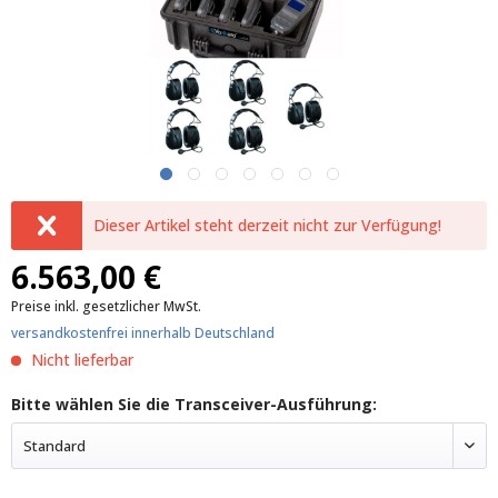
Dieser Artikel steht derzeit nicht zur Verfügung!
6.563,00 €
Preise inkl. gesetzlicher MwSt.
versandkostenfrei innerhalb Deutschland
Nicht lieferbar
Bitte wählen Sie die Transceiver-Ausführung:
Standard