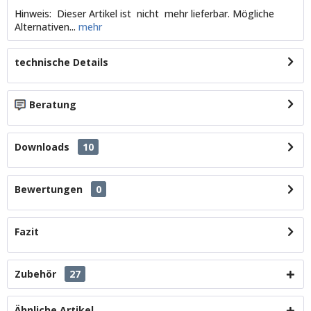
Hinweis: Dieser Artikel ist nicht mehr lieferbar. Mögliche
Alternativen...
mehr
technische Details
Beratung
Downloads
10
Bewertungen
0
Fazit
Zubehör
27
Ähnliche Artikel