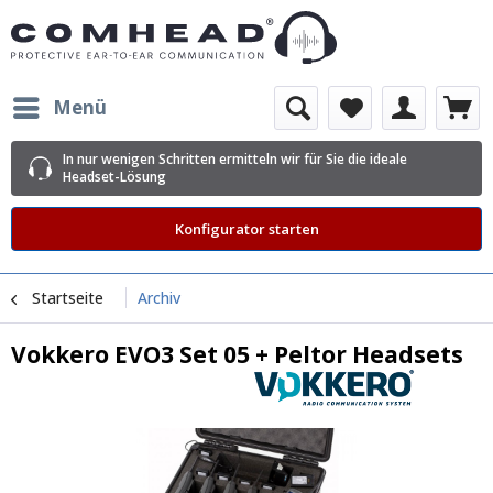
Menü
In nur wenigen Schritten ermitteln wir für Sie die ideale
Headset-Lösung
Konfigurator starten
Startseite
Archiv
Vokkero EVO3 Set 05 + Peltor Headsets