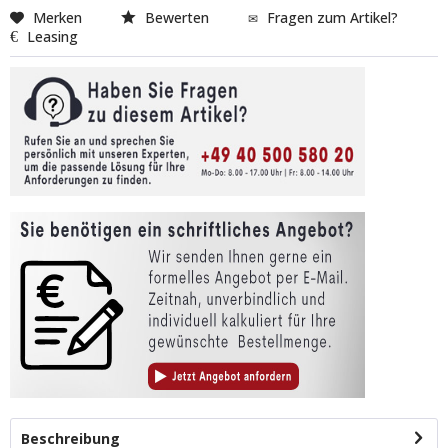
Merken
Bewerten
Fragen zum Artikel?
Leasing
Beschreibung