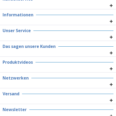
Informationen
Unser Service
Das sagen unsere Kunden
Produktvideos
Netzwerken
Versand
Newsletter