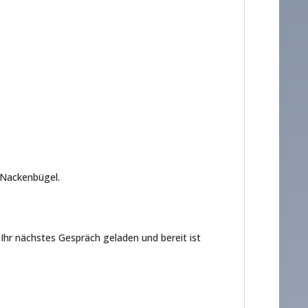
 Nackenbügel.
Ihr nächstes Gespräch geladen und bereit ist