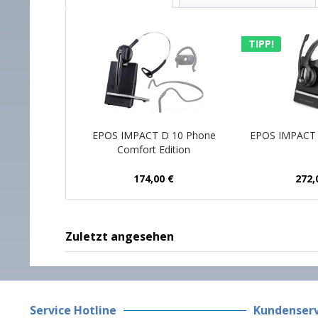
TIPP!
EPOS IMPACT D 10 Phone
EPOS IMPACT
Comfort Edition
174,00 €
272,
Zuletzt angesehen
Service Hotline
Kundenserv