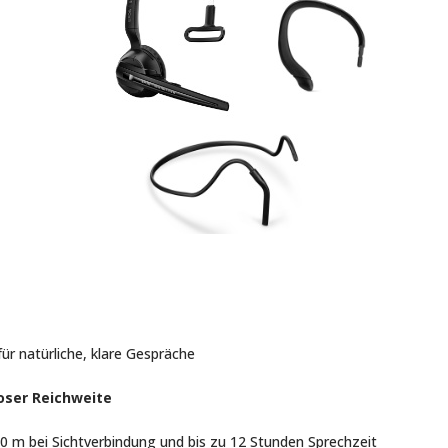
r natürliche, klare Gespräche
oser Reichweite
0 m bei Sichtverbindung und bis zu 12 Stunden Sprechzeit