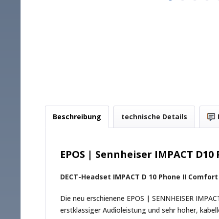
Beschreibung
technische Details
EPOS | Sennheiser IMPACT D10 
DECT-Headset IMPACT D 10 Phone II Comfort 
Die neu erschienene EPOS | SENNHEISER IMPACT D 
erstklassiger Audioleistung und sehr hoher, kabe