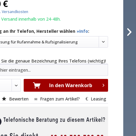
 €
l. Versandkosten
 Versand innerhalb von 24-48h.
 an Ihr Telefon, Hersteller wählen
»Info
:
sung für Rufannahme & Rufsignalisierung
 Sie die genaue Bezeichnung Ihres Telefons (wichtig)!
In den Warenkorb
Bewerten
Fragen zum Artikel?
Leasing