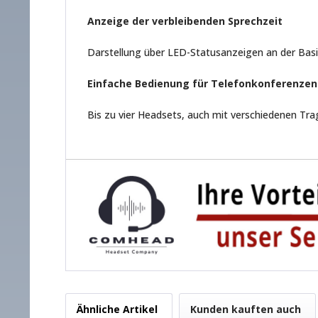
Anzeige der verbleibenden Sprechzeit
Darstellung über LED-Statusanzeigen an der Bas
Einfache Bedienung für Telefonkonferenzen
Bis zu vier Headsets, auch mit verschiedenen Tra
Ähnliche Artikel
Kunden kauften auch