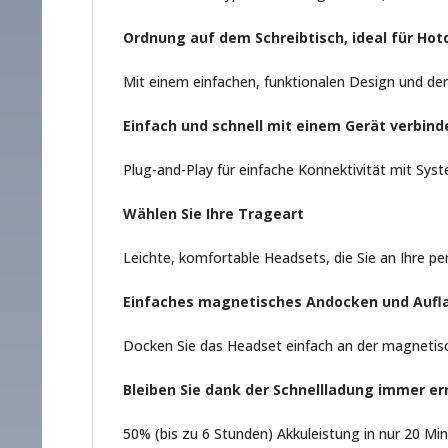
Ordnung auf dem Schreibtisch, ideal für Ho
Mit einem einfachen, funktionalen Design und der 
Einfach und schnell mit einem Gerät verbind
Plug-and-Play für einfache Konnektivität mit Sys
Wählen Sie Ihre Trageart
Leichte, komfortable Headsets, die Sie an Ihre 
Einfaches magnetisches Andocken und Aufl
Docken Sie das Headset einfach an der magnetisch
Bleiben Sie dank der Schnellladung immer er
50% (bis zu 6 Stunden) Akkuleistung in nur 20 Mi