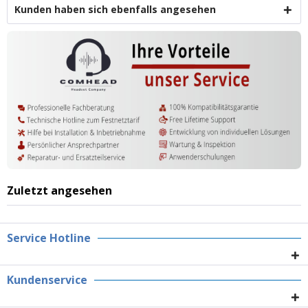
Kunden haben sich ebenfalls angesehen
Zuletzt angesehen
Service Hotline
Kundenservice