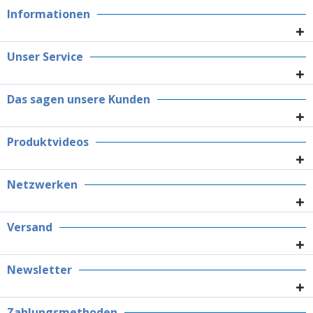
Informationen
Unser Service
Das sagen unsere Kunden
Produktvideos
Netzwerken
Versand
Newsletter
Zahlungsmethoden