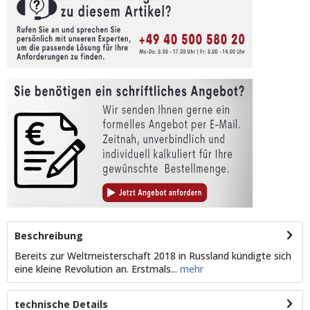
Beschreibung
Bereits zur Weltmeisterschaft 2018 in Russland kündigte sich
eine kleine Revolution an. Erstmals...
mehr
technische Details