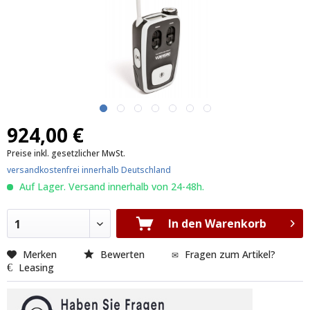
924,00 €
Preise inkl. gesetzlicher MwSt.
versandkostenfrei innerhalb Deutschland
Auf Lager. Versand innerhalb von 24-48h.
In den Warenkorb
1
Merken
Bewerten
Fragen zum Artikel?
Leasing