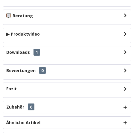
Beratung
▶ Produktvideo
Downloads
1
Bewertungen
0
Fazit
Zubehör
6
Ähnliche Artikel