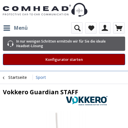
Menü
In nur wenigen Schritten ermitteln wir für Sie die ideale
Headset-Lösung
Konfigurator starten
Startseite
Sport
Vokkero Guardian STAFF