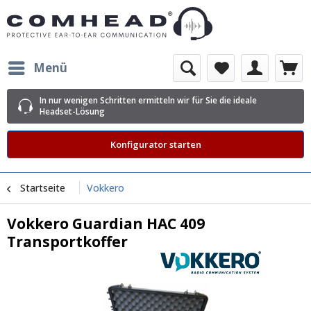
Menü
In nur wenigen Schritten ermitteln wir für Sie die ideale
Headset-Lösung
Konfigurator starten
Startseite
Vokkero
Vokkero Guardian HAC 409
Transportkoffer