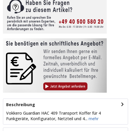
Beschreibung
Vokkero Guardian HAC 409 Transport Koffer für 4
Funkgeräte, Konfigurator, Netzteil und 4...
mehr