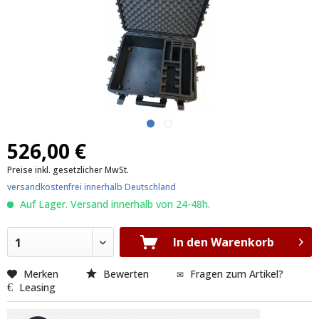
526,00 €
Preise inkl. gesetzlicher MwSt.
versandkostenfrei innerhalb Deutschland
Auf Lager. Versand innerhalb von 24-48h.
In den Warenkorb
1
Merken
Bewerten
Fragen zum Artikel?
Leasing