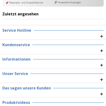
Zuletzt angesehen
Service Hotline
Kundenservice
Informationen
Unser Service
Das sagen unsere Kunden
Produktvideos