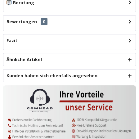
Beratung
Bewertungen
0
Fazit
Ähnliche Artikel
Kunden haben sich ebenfalls angesehen