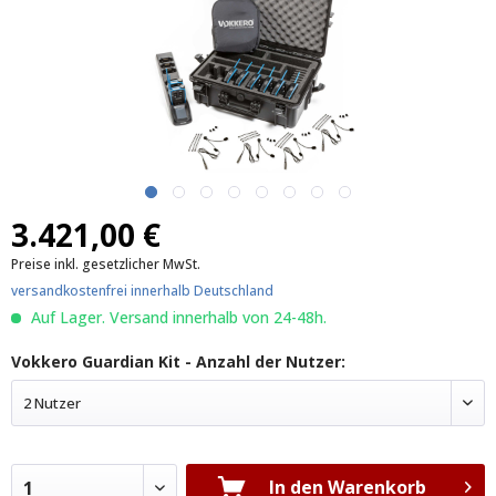
3.421,00 €
Preise inkl. gesetzlicher MwSt.
versandkostenfrei innerhalb Deutschland
Auf Lager. Versand innerhalb von 24-48h.
Vokkero Guardian Kit - Anzahl der Nutzer:
2 Nutzer
In den Warenkorb
1