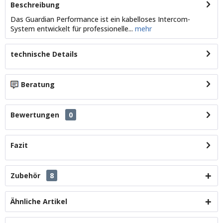
Beschreibung
Das Guardian Performance ist ein kabelloses Intercom-
System entwickelt für professionelle...
mehr
technische Details
Beratung
Bewertungen
0
Fazit
Zubehör
8
Ähnliche Artikel