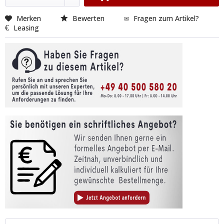
Merken
Bewerten
Fragen zum Artikel?
Leasing