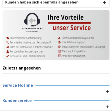
Kunden haben sich ebenfalls angesehen
Zuletzt angesehen
Service Hotline
Kundenservice