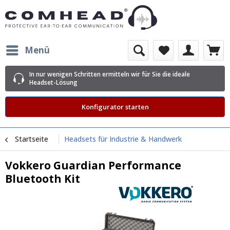
Menü
In nur wenigen Schritten ermitteln wir für Sie die ideale
Headset-Lösung
Konfigurator starten
Startseite
Headsets für Industrie & Handwerk
Vokkero Guardian Performance
Bluetooth Kit