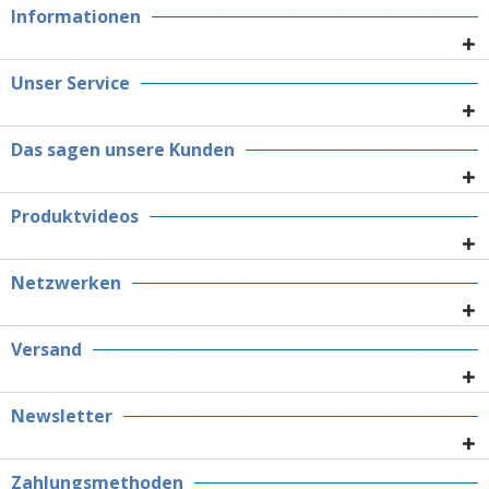
Informationen
Unser Service
Das sagen unsere Kunden
Produktvideos
Netzwerken
Versand
Newsletter
Zahlungsmethoden