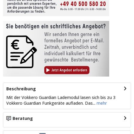
Beschreibung
Mit der Vokkero Guardian Lademodul lasen sich bis zu 3
Vokkero Guardian Funkgeräte aufladen. Das...
mehr
Beratung