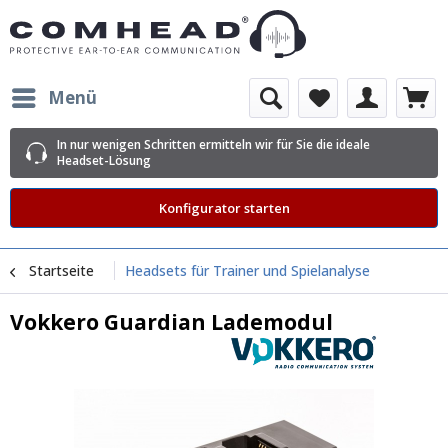
Menü
In nur wenigen Schritten ermitteln wir für Sie die ideale
Headset-Lösung
Konfigurator starten
Startseite
Headsets für Trainer und Spielanalyse
Vokkero Guardian Lademodul