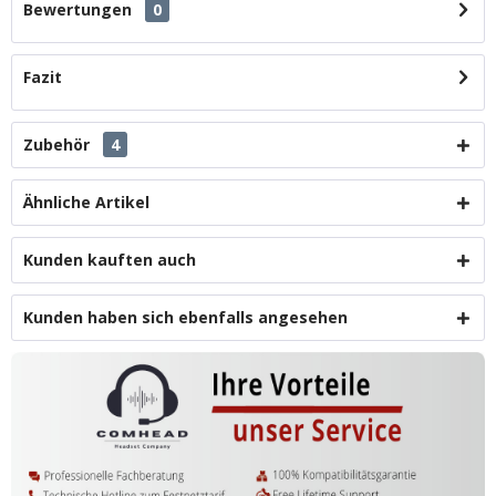
Bewertungen
0
Fazit
Zubehör
4
Ähnliche Artikel
Kunden kauften auch
Kunden haben sich ebenfalls angesehen