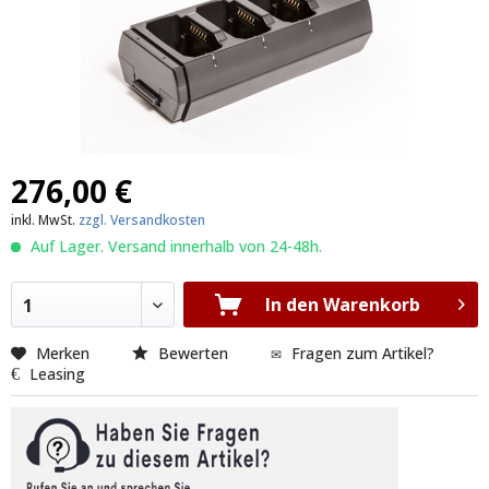
276,00 €
inkl. MwSt.
zzgl. Versandkosten
Auf Lager. Versand innerhalb von 24-48h.
In den Warenkorb
1
Merken
Bewerten
Fragen zum Artikel?
Leasing