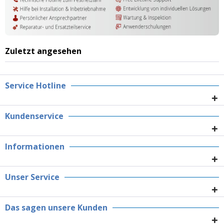
Zuletzt angesehen
Service Hotline
Kundenservice
Informationen
Unser Service
Das sagen unsere Kunden