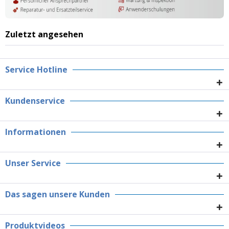
Zuletzt angesehen
Service Hotline
Kundenservice
Informationen
Unser Service
Das sagen unsere Kunden
Produktvideos