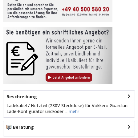
Beschreibung
Ladekabel / Netzteil (230V Steckdose) für Vokkero Guardian
Lade-Konfigurator und/oder ...
mehr
Beratung