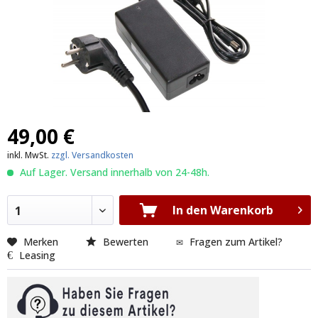
49,00 €
inkl. MwSt.
zzgl. Versandkosten
Auf Lager. Versand innerhalb von 24-48h.
In den Warenkorb
1
Merken
Bewerten
Fragen zum Artikel?
Leasing