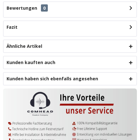
Bewertungen
0
Fazit
Ähnliche Artikel
Kunden kauften auch
Kunden haben sich ebenfalls angesehen