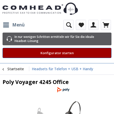
Menü
In nur wenigen Schritten ermitteln wir für Sie die ideale
Headset-Lösung
Konfigurator starten
Startseite
Headsets für Telefon + USB + Handy
Poly Voyager 4245 Office