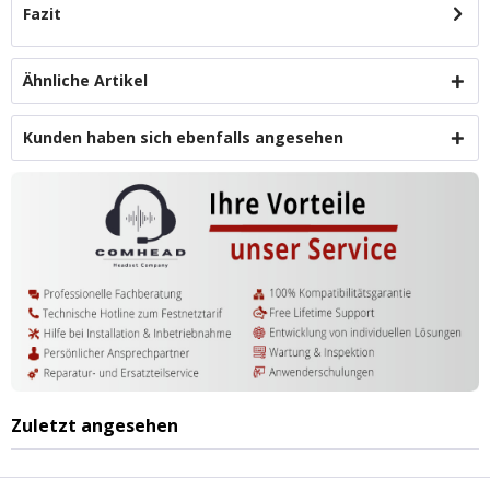
Fazit
Ähnliche Artikel
Kunden haben sich ebenfalls angesehen
Zuletzt angesehen