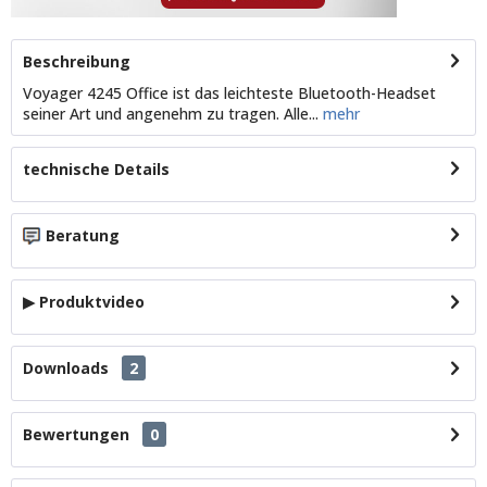
Beschreibung
Voyager 4245 Office ist das leichteste Bluetooth-Headset
seiner Art und angenehm zu tragen. Alle...
mehr
technische Details
Beratung
▶ Produktvideo
Downloads
2
Bewertungen
0