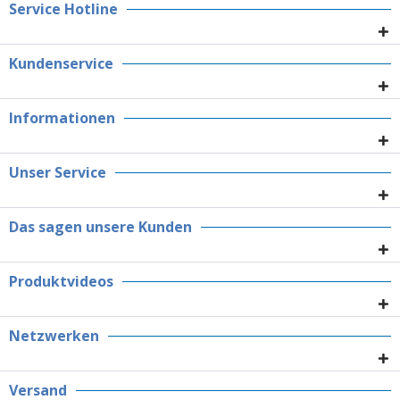
Service Hotline
Kundenservice
Informationen
Unser Service
Das sagen unsere Kunden
Produktvideos
Netzwerken
Versand