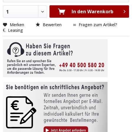
In den Warenkorb
1
Merken
Bewerten
Fragen zum Artikel?
Leasing