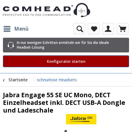
Menü
In nur wenigen Schritten ermitteln wir für Sie die ideale
Headset-Lösung
Konfigurator starten
Startseite
schnurlose Headsets
Jabra Engage 55 SE UC Mono, DECT
Einzelheadset inkl. DECT USB-A Dongle
und Ladeschale