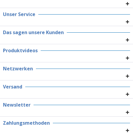
Unser Service
Das sagen unsere Kunden
Produktvideos
Netzwerken
Versand
Newsletter
Zahlungsmethoden