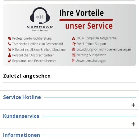
Zuletzt angesehen
Service Hotline
Kundenservice
Informationen