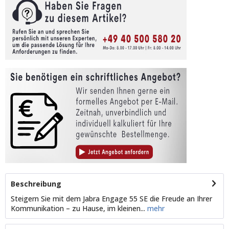
Beschreibung
Steigern Sie mit dem Jabra Engage 55 SE die Freude an Ihrer
Kommunikation – zu Hause, im kleinen...
mehr