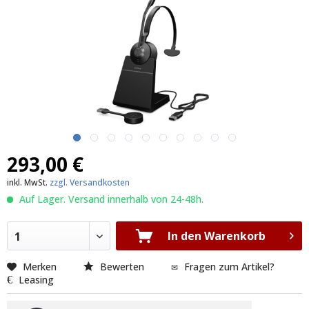
293,00 €
inkl. MwSt.
zzgl. Versandkosten
Auf Lager. Versand innerhalb von 24-48h.
In den Warenkorb
1
Merken
Bewerten
Fragen zum Artikel?
Leasing