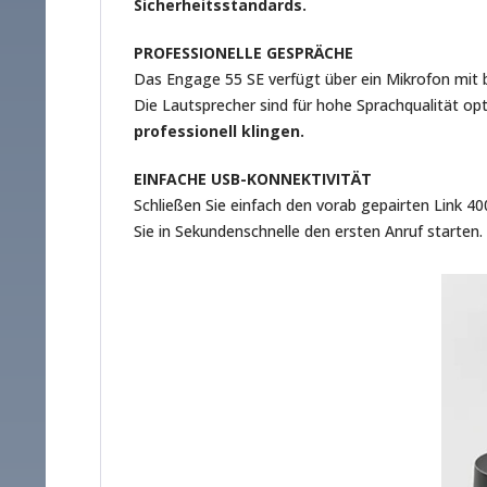
Sicherheitsstandards.
PROFESSIONELLE GESPRÄCHE
Das Engage 55 SE verfügt über ein Mikrofon mit 
Die Lautsprecher sind für hohe Sprachqualität op
professionell klingen.
EINFACHE USB-KONNEKTIVITÄT
Schließen Sie einfach den vorab gepairten Link 40
Sie in Sekundenschnelle den ersten Anruf starten.