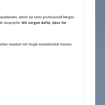
sblendet, damit Sie stets professionell klingen.
nde Gespräche.
Wir sorgen dafür, dass Sie
dlichen Headset mit Single-Konnektivität können