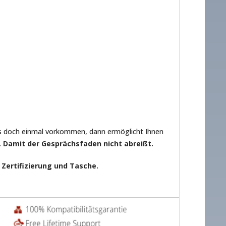
e es doch einmal vorkommen, dann ermöglicht Ihnen
.
Damit der Gesprächsfaden nicht abreißt.
Zertifizierung und Tasche.