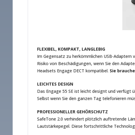
FLEXIBEL, KOMPAKT, LANGLEBIG
Im Gegensatz zu herkömmlichen USB-Adaptern verf
Risiko von Beschädigungen, wenn Sie den Adapte
Headsets Engage DECT kompatibel.
Sie brauch
LEICHTES DESIGN
Das Engage 55 SE ist leicht designt und verfügt
Selbst wenn Sie den ganzen Tag telefonieren mü
PROFESSIONELLER GEHÖRSCHUTZ
SafeTone 2.0 verhindert plötzlich auftretende 
Lautstärkepegel. Diese fortschrittliche Technolog