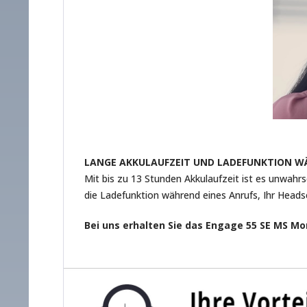
LANGE AKKULAUFZEIT UND LADEFUNKTION 
Mit bis zu 13 Stunden Akkulaufzeit ist es unwahr
die Ladefunktion während eines Anrufs, Ihr Head
Bei uns erhalten Sie das Engage 55 SE MS M