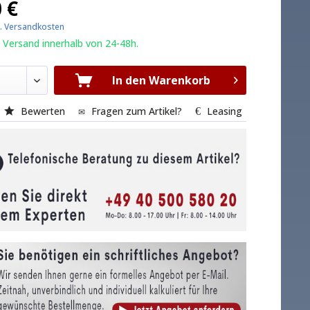
 €
l. Versandkosten
 Versand innerhalb von 24-48h.
In den Warenkorb
Bewerten
Fragen zum Artikel?
Leasing