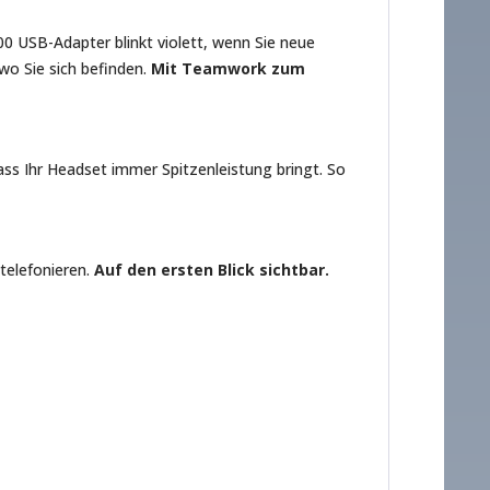
00 USB-Adapter blinkt violett, wenn Sie neue
wo Sie sich befinden.
Mit Teamwork zum
ass Ihr Headset immer Spitzenleistung bringt. So
 telefonieren.
Auf den ersten Blick sichtbar.