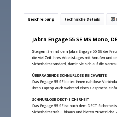
Beschreibung
technische Details
Jabra Engage 55 SE MS Mono, DE
Steigern Sie mit dem Jabra Engage 55 SE die Freu
die viel Zeit Ihres Arbeitstages mit Anrufen und 
Sicherheitsstandard, damit Sie sich auf die Vertr
ÜBERRAGENDE SCHNURLOSE REICHWEITE
Das Engage 55 SE bietet Ihnen nahtlose Verbind
Ihren Laptop auch während eines Gesprächs einf
SCHNURLOSE DECT-SICHERHEIT
Das Engage 55 SE ist nach dem DECT-Sicherheitsst
Sicherheitsstufe C hinaus und bieten zusätzliche