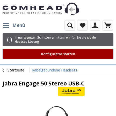
Menü
In nur wenigen Schritten ermitteln wir für Sie die ideale
Headset-Lösung
Konfigurator starten
Startseite
kabelgebundene Headsets
Jabra Engage 50 Stereo USB-C