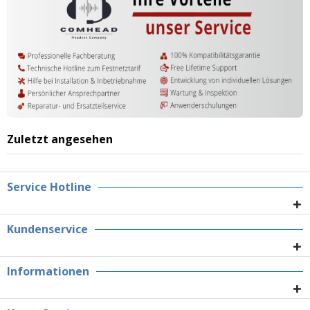
Zuletzt angesehen
Service Hotline
Kundenservice
Informationen