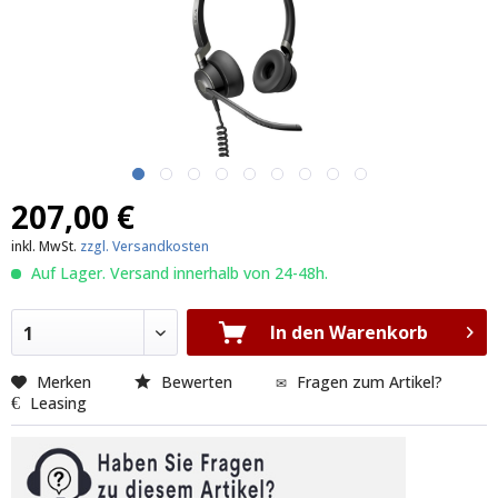
207,00 €
inkl. MwSt.
zzgl. Versandkosten
Auf Lager. Versand innerhalb von 24-48h.
In den Warenkorb
1
Merken
Bewerten
Fragen zum Artikel?
Leasing