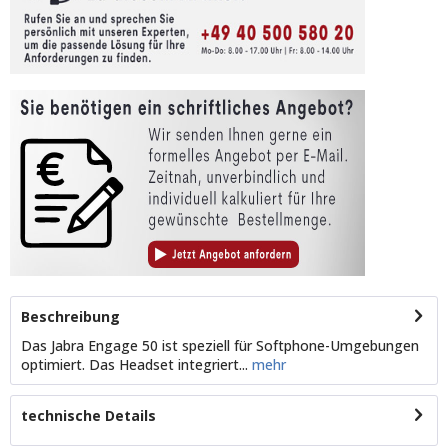
Beschreibung
Das Jabra Engage 50 ist speziell für Softphone-Umgebungen
optimiert. Das Headset integriert...
mehr
technische Details