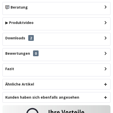
Beratung
▶ Produktvideo
Downloads
2
Bewertungen
0
Fazit
Ähnliche Artikel
Kunden haben sich ebenfalls angesehen