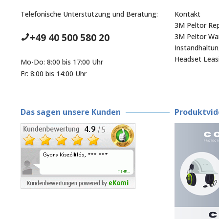
Telefonische Unterstützung und Beratung:
Kontakt
3M Peltor Rep
+49 40 500 580 20
3M Peltor War
Instandhaltu
Headset Leas
Mo-Do: 8:00 bis 17:00 Uhr
Fr: 8:00 bis 14:00 Uhr
Das sagen unsere Kunden
Produktvid