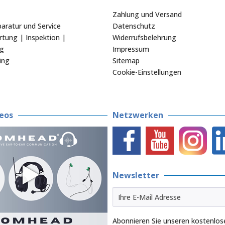
Zahlung und Versand
aratur und Service
Datenschutz
tung | Inspektion |
Widerrufsbelehrung
ng
Impressum
ing
Sitemap
Cookie-Einstellungen
eos
Netzwerken
Newsletter
Abonnieren Sie unseren kostenlos