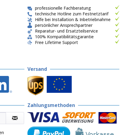
professionelle Fachberatung
technische Hotline zum Festnetztarif
Hilfe bei Installation & Inbetriebnahme
persönlicher Ansprechpartner
Reparatur- und Ersatzteilservice
100% Kompatibilitätsgarantie
Free Lifetime Support
Versand
Zahlungsmethoden
en