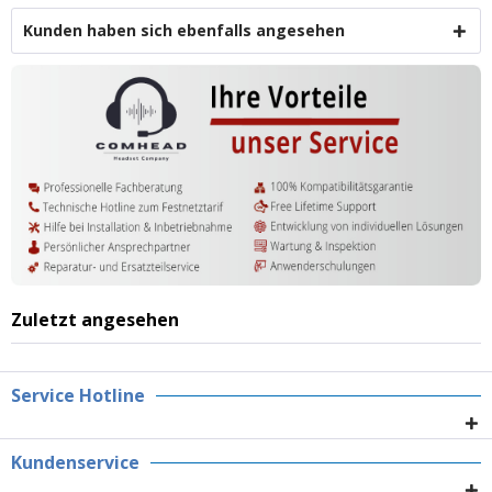
Kunden haben sich ebenfalls angesehen
Zuletzt angesehen
Service Hotline
Kundenservice