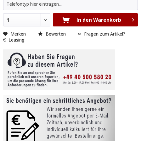
In den Warenkorb
1
Merken
Bewerten
Fragen zum Artikel?
Leasing