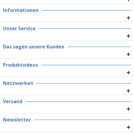
Informationen
Unser Service
Das sagen unsere Kunden
Produktvideos
Netzwerken
Versand
Newsletter