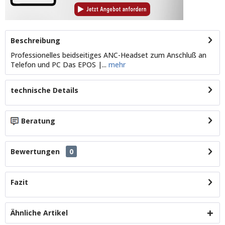
Beschreibung
Professionelles beidseitiges ANC-Headset zum Anschluß an
Telefon und PC Das EPOS |...
mehr
technische Details
Beratung
Bewertungen
0
Fazit
Ähnliche Artikel