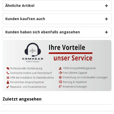
Ähnliche Artikel
Kunden kauften auch
Kunden haben sich ebenfalls angesehen
Zuletzt angesehen