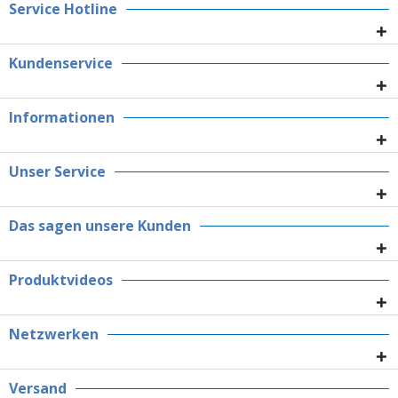
Service Hotline
Kundenservice
Informationen
Unser Service
Das sagen unsere Kunden
Produktvideos
Netzwerken
Versand