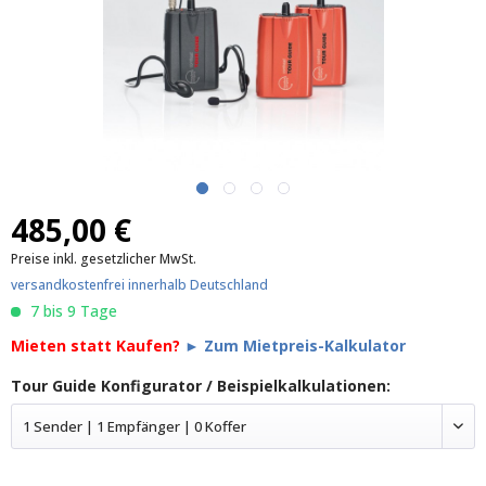
485,00 €
Preise inkl. gesetzlicher MwSt.
versandkostenfrei innerhalb Deutschland
7 bis 9 Tage
Mieten statt Kaufen?
► Zum Mietpreis-Kalkulator
Tour Guide Konfigurator / Beispielkalkulationen:
1 Sender | 1 Empfänger | 0 Koffer