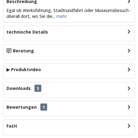
Beschreibung
Egal ob Werksführung, Stadtrundfahrt oder Museumsbesuch -
überall dort, wo Sie die...
mehr
technische Details
Beratung
▶ Produktvideo
Downloads
3
Bewertungen
1
Fazit