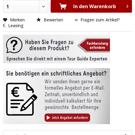
In den Warenkorb
1
Merken
Bewerten
Fragen zum Artikel?
Leasing