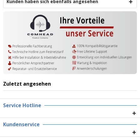
Kunden haben sich ebenfalls angesehen
Zuletzt angesehen
Service Hotline
Kundenservice