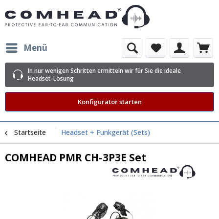
Menü
In nur wenigen Schritten ermitteln wir für Sie die ideale
Headset-Lösung
Konfigurator starten
Startseite
Headset + Funkgerät (Sets)
COMHEAD PMR CH-3P3E Set