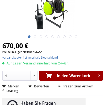
670,00 €
Preise inkl. gesetzlicher MwSt.
versandkostenfrei innerhalb Deutschland
Auf Lager. Versand innerhalb von 24-48h.
In den Warenkorb
1
Merken
Bewerten
Fragen zum Artikel?
Leasing