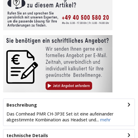
Beschreibung
Das Comhead PMR CH-3P3E Set ist eine aufeinander
abgestimmte Kombination aus Headset und...
mehr
technische Details