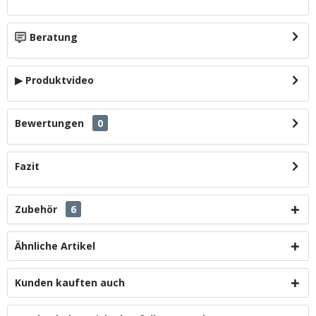
Beratung
▶ Produktvideo
Bewertungen
0
Fazit
Zubehör
6
Ähnliche Artikel
Kunden kauften auch