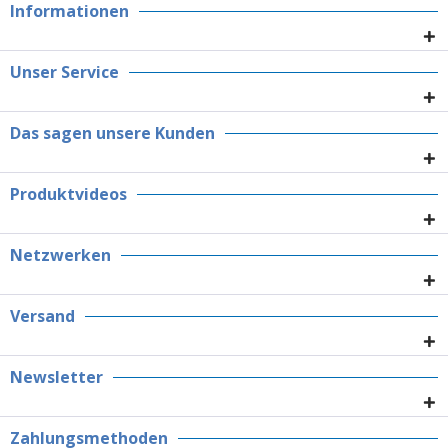
Informationen
Unser Service
Das sagen unsere Kunden
Produktvideos
Netzwerken
Versand
Newsletter
Zahlungsmethoden