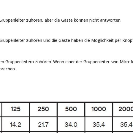
 Gruppenleiter zuhören, aber die Gäste können nicht antworten.
 Gruppenleiter zuhören und die Gäste haben die Möglichkeit per Knopf
en Gruppenleitern zuhören. Wenn einer der Gruppenleiter sein Mikrof
 sprechen.