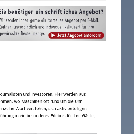
urnalisten und Investoren. Hier werden aus
nehmen, wo Maschinen oft rund um die Uhr
nzelne Wort verstehen, sich aktiv beteiligen
hrung in ein besonderes Erlebnis für Ihre Gäste,