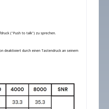
druck ("Push to talk") zu sprechen.
on deaktiviert durch einen Tastendruck an seinem