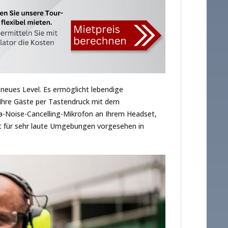
neues Level. Es ermöglicht lebendige
 Ihre Gäste per Tastendruck mit dem
ra-Noise-Cancelling-Mikrofon an Ihrem Headset,
st für sehr laute Umgebungen vorgesehen in