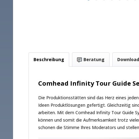
Beschreibung
Beratung
Downloa
Comhead Infinity Tour Guide S
Die Produktionsstätten sind das Herz eines jede
Ideen Produktlösungen gefertigt. Gleichzeitig s
arbeiten. Mit dem Comhead Infinity Tour Guide Sy
können und somit die Aufmerksamkeit trotz vieler
schonen die Stimme Ihres Moderators und stellen