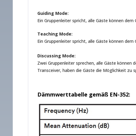
Guiding Mode:
Ein Gruppenleiter spricht, alle Gäste können dem
Teaching Mode:
Ein Gruppenleiter spricht, alle Gäste können dem
Discussing Mode:
Zwei Gruppenleiter sprechen, alle Gäste können d
Transceiver, haben die Gäste die Möglichkeit zu
Dämmwerttabelle gemäß EN-352: