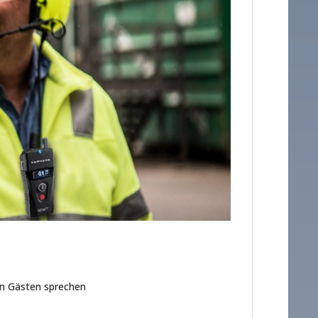
en Gästen sprechen