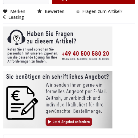
Merken
Bewerten
Fragen zum Artikel?
Leasing