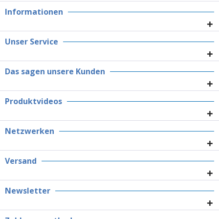
Informationen
Unser Service
Das sagen unsere Kunden
Produktvideos
Netzwerken
Versand
Newsletter