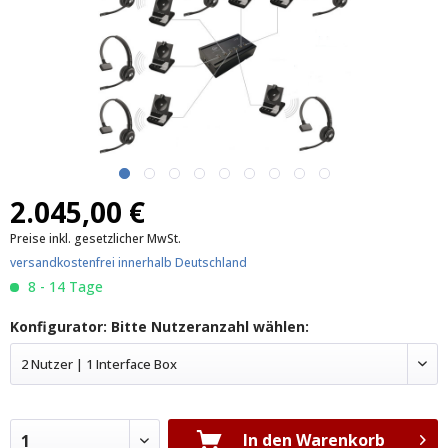
2.045,00 €
Preise inkl. gesetzlicher MwSt.
versandkostenfrei innerhalb Deutschland
8 - 14 Tage
Konfigurator: Bitte Nutzeranzahl wählen:
2 Nutzer | 1 Interface Box
In den Warenkorb
1