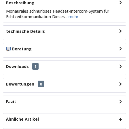
Beschreibung
Monaurales schnurloses Headset-Intercom-System für
Echtzeitkommunikation Dieses...
mehr
technische Details
Beratung
Downloads
1
Bewertungen
0
Fazit
Ähnliche Artikel