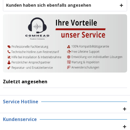
Kunden haben sich ebenfalls angesehen
Zuletzt angesehen
Service Hotline
Kundenservice