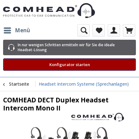
Menü
In nur wenigen Schritten ermitteln wir für Sie die ideale
Headset-Lösung
Konfigurator starten
Startseite
Headset Intercom Systeme (Sprechanlagen)
COMHEAD DECT Duplex Headset
Intercom Mono II