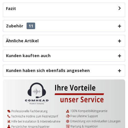
Fazit
Zubehör
11
Ähnliche Artikel
Kunden kauften auch
Kunden haben sich ebenfalls angesehen