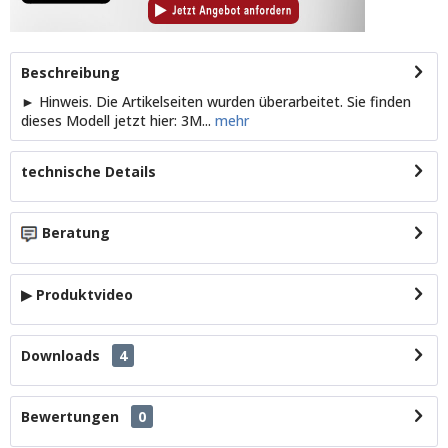
Beschreibung
► Hinweis. Die Artikelseiten wurden überarbeitet. Sie finden
dieses Modell jetzt hier: 3M...
mehr
technische Details
Beratung
▶ Produktvideo
Downloads
4
Bewertungen
0