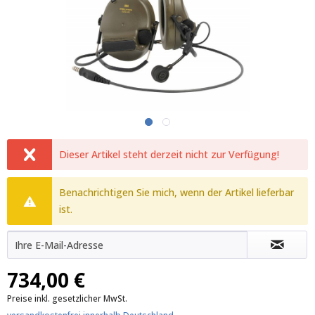
Dieser Artikel steht derzeit nicht zur Verfügung!
Benachrichtigen Sie mich, wenn der Artikel lieferbar
ist.
734,00 €
Preise inkl. gesetzlicher MwSt.