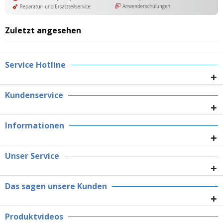
Zuletzt angesehen
Service Hotline
Kundenservice
Informationen
Unser Service
Das sagen unsere Kunden
Produktvideos