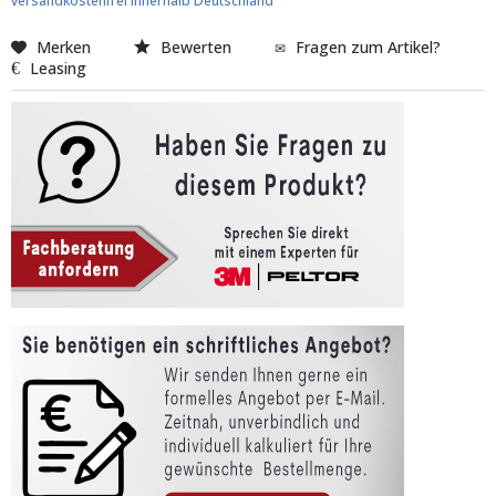
versandkostenfrei innerhalb Deutschland
Merken
Bewerten
Fragen zum Artikel?
Leasing