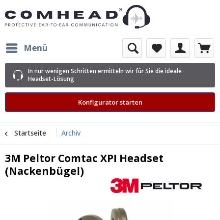
Menü
In nur wenigen Schritten ermitteln wir für Sie die ideale
Headset-Lösung
Konfigurator starten
Startseite
Archiv
3M Peltor Comtac XPI Headset
(Nackenbügel)