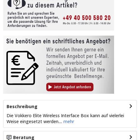
Beschreibung
Die Vokkero Elite Wireless Interface Box kann auf vielerlei
Weise eingesetzt werden....
mehr
Beratung