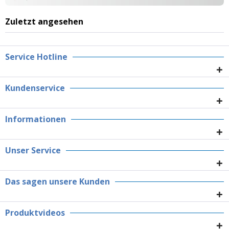
Zuletzt angesehen
Service Hotline
Kundenservice
Informationen
Unser Service
Das sagen unsere Kunden
Produktvideos