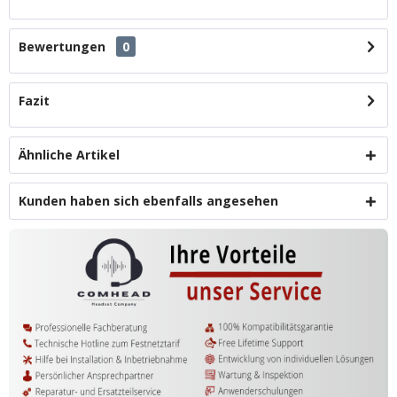
Bewertungen
0
Fazit
Ähnliche Artikel
Kunden haben sich ebenfalls angesehen