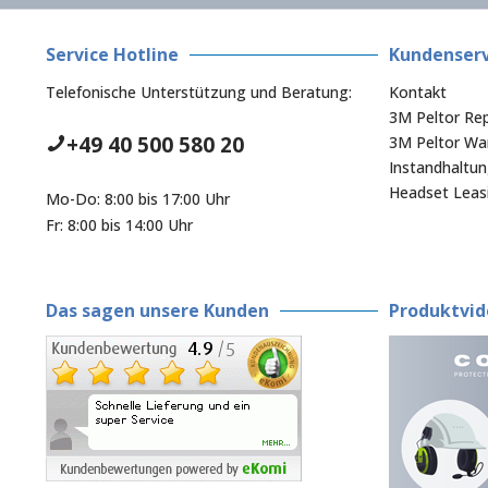
Service Hotline
Kundenserv
Telefonische Unterstützung und Beratung:
Kontakt
3M Peltor Rep
+49 40 500 580 20
3M Peltor War
Instandhaltu
Headset Leas
Mo-Do: 8:00 bis 17:00 Uhr
Fr: 8:00 bis 14:00 Uhr
Das sagen unsere Kunden
Produktvid