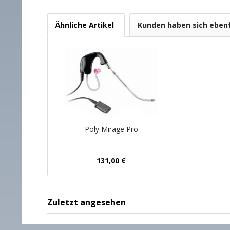
Ähnliche Artikel
Kunden haben sich eben
Poly Mirage Pro
131,00 €
Zuletzt angesehen