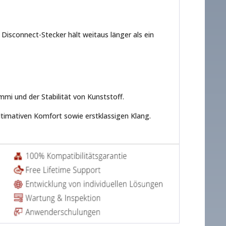
Disconnect-Stecker hält weitaus länger als ein
mi und der Stabilität von Kunststoff.
timativen Komfort sowie erstklassigen Klang.