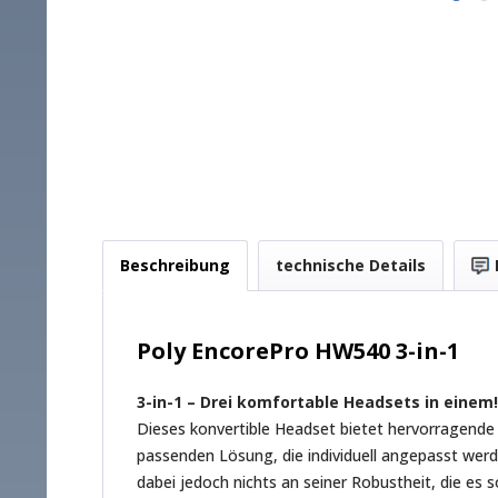
Beschreibung
technische Details
Poly EncorePro HW540 3-in-1
3-in-1 – Drei komfortable Headsets in einem!
Dieses konvertible Headset bietet hervorragende
passenden Lösung, die individuell angepasst werd
dabei jedoch nichts an seiner Robustheit, die es