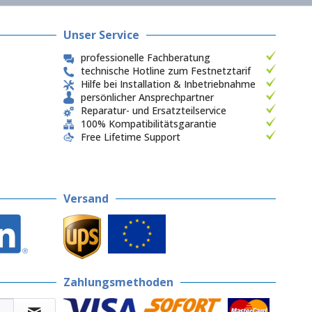
Unser Service
professionelle Fachberatung
technische Hotline zum Festnetztarif
Hilfe bei Installation & Inbetriebnahme
persönlicher Ansprechpartner
Reparatur- und Ersatzteilservice
100% Kompatibilitätsgarantie
Free Lifetime Support
Versand
Zahlungsmethoden