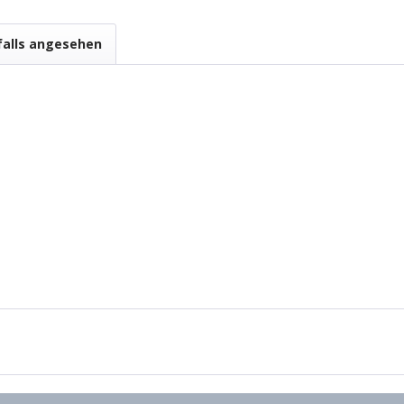
falls angesehen