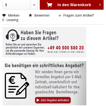
In den Warenkorb
1
Merken
Bewerten
Fragen zum Artikel?
Leasing