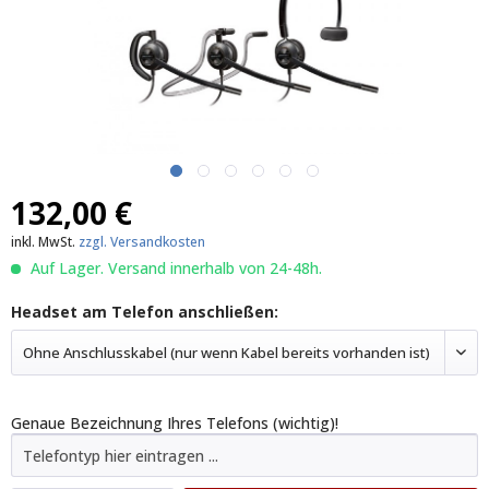
132,00 €
inkl. MwSt.
zzgl. Versandkosten
Auf Lager. Versand innerhalb von 24-48h.
Headset am Telefon anschließen:
Ohne Anschlusskabel (nur wenn Kabel bereits vorhanden ist)
Genaue Bezeichnung Ihres Telefons (wichtig)!