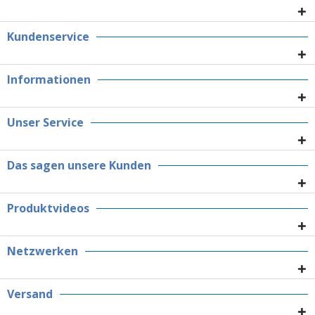
Kundenservice
Informationen
Unser Service
Das sagen unsere Kunden
Produktvideos
Netzwerken
Versand