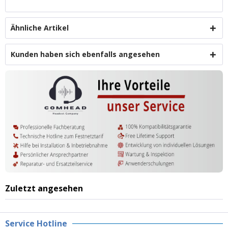
Ähnliche Artikel
Kunden haben sich ebenfalls angesehen
Zuletzt angesehen
Service Hotline