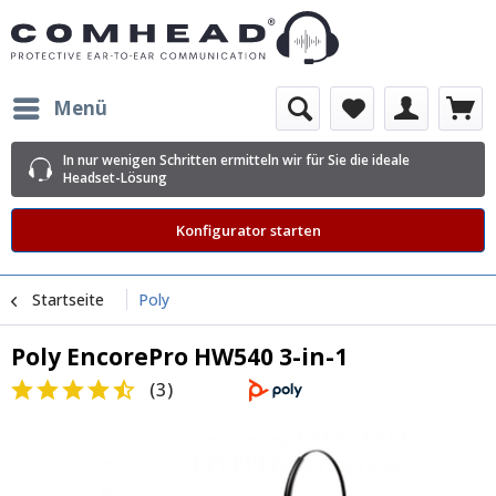
Menü
In nur wenigen Schritten ermitteln wir für Sie die ideale
Headset-Lösung
Konfigurator starten
Startseite
Poly
Poly EncorePro HW540 3-in-1
(
3
)