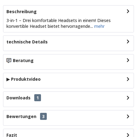
Beschreibung
3-in-1 – Drei komfortable Headsets in einem! Dieses
konvertible Headset bietet hervorragende...
mehr
technische Details
Beratung
▶ Produktvideo
Downloads
1
Bewertungen
3
Fazit