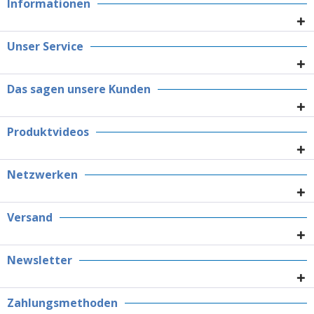
Informationen
Unser Service
Das sagen unsere Kunden
Produktvideos
Netzwerken
Versand
Newsletter
Zahlungsmethoden