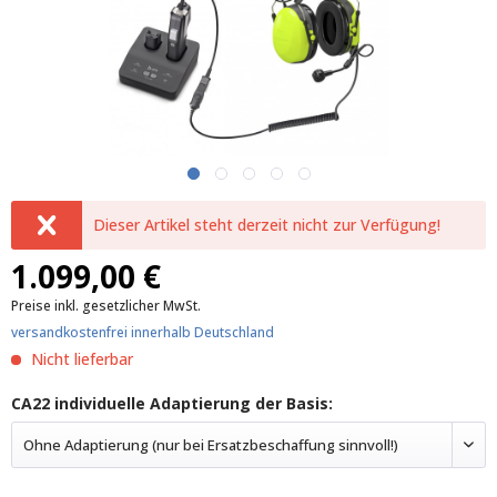
Dieser Artikel steht derzeit nicht zur Verfügung!
1.099,00 €
Preise inkl. gesetzlicher MwSt.
versandkostenfrei innerhalb Deutschland
Nicht lieferbar
CA22 individuelle Adaptierung der Basis:
Ohne Adaptierung (nur bei Ersatzbeschaffung sinnvoll!)