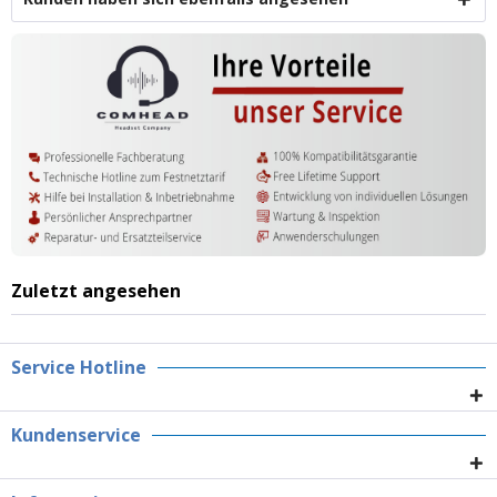
Zuletzt angesehen
Service Hotline
Kundenservice