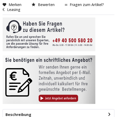
Merken
Bewerten
Fragen zum Artikel?
Leasing
Beschreibung