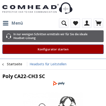
Menü
In nur wenigen Schritten ermitteln wir für Sie die ideale
Headset-Lösung
Konfigurator starten
Startseite
Headsets für Leitstellen
Poly CA22-CH3 SC