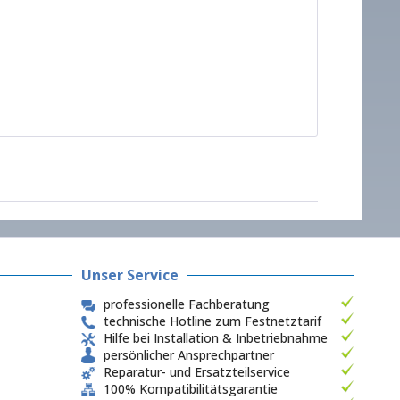
Unser Service
professionelle Fachberatung
technische Hotline zum Festnetztarif
Hilfe bei Installation & Inbetriebnahme
persönlicher Ansprechpartner
Reparatur- und Ersatzteilservice
100% Kompatibilitätsgarantie