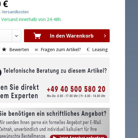
 €
l. Versandkosten
 Versand innerhalb von 24-48h.
In den Warenkorb
Bewerten
Fragen zum Artikel?
Leasing