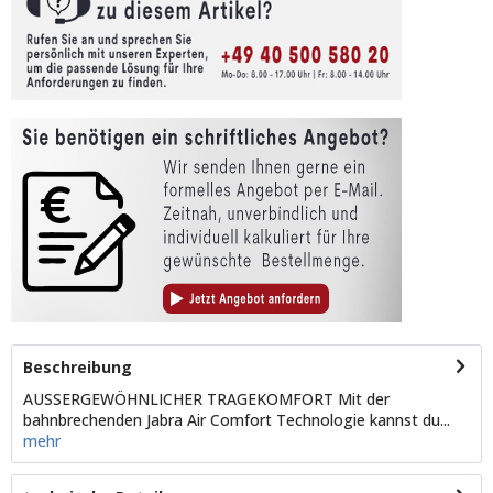
Beschreibung
AUSSERGEWÖHNLICHER TRAGEKOMFORT Mit der
bahnbrechenden Jabra Air Comfort Technologie kannst du...
mehr