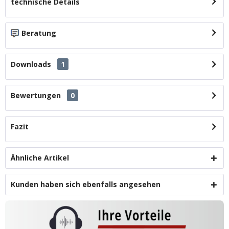
technische Details
Beratung
Downloads
1
Bewertungen
0
Fazit
Ähnliche Artikel
Kunden haben sich ebenfalls angesehen