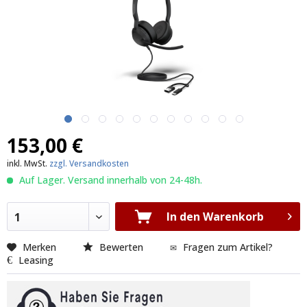
153,00 €
inkl. MwSt.
zzgl. Versandkosten
Auf Lager. Versand innerhalb von 24-48h.
In den Warenkorb
1
Merken
Bewerten
Fragen zum Artikel?
Leasing