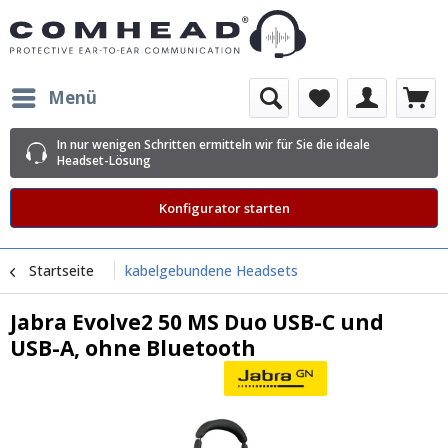
Menü
In nur wenigen Schritten ermitteln wir für Sie die ideale
Headset-Lösung
Konfigurator starten
Startseite
kabelgebundene Headsets
Jabra Evolve2 50 MS Duo USB-C und
USB-A, ohne Bluetooth