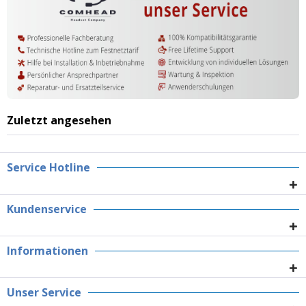
Zuletzt angesehen
Service Hotline
Kundenservice
Informationen
Unser Service