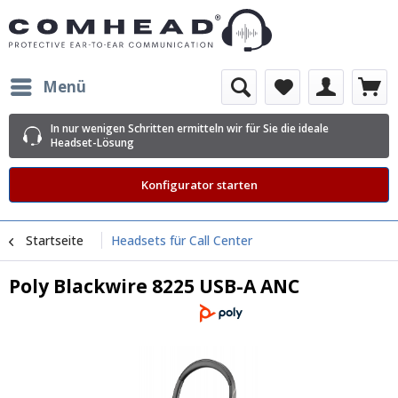
Menü
In nur wenigen Schritten ermitteln wir für Sie die ideale
Headset-Lösung
Konfigurator starten
Startseite
Headsets für Call Center
Poly Blackwire 8225 USB-A ANC