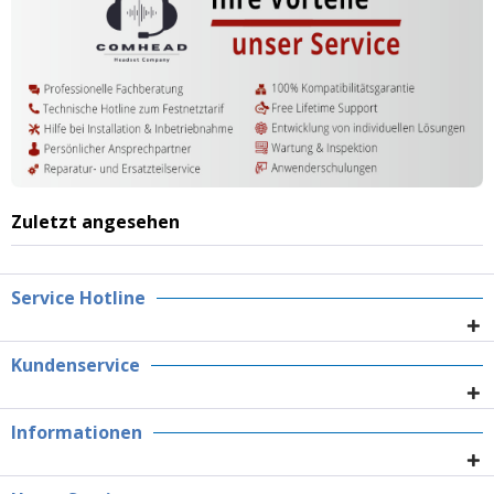
Zuletzt angesehen
Service Hotline
Kundenservice
Informationen