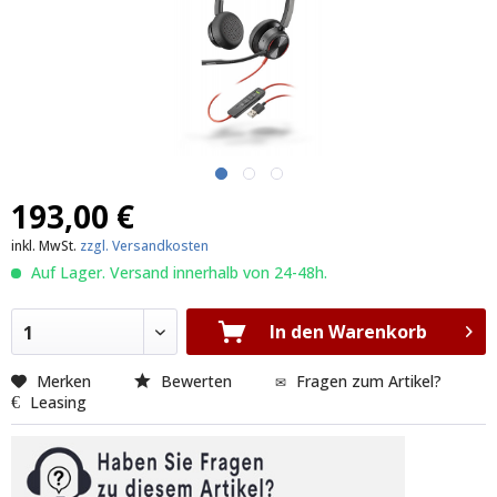
193,00 €
inkl. MwSt.
zzgl. Versandkosten
Auf Lager. Versand innerhalb von 24-48h.
In den Warenkorb
1
Merken
Bewerten
Fragen zum Artikel?
Leasing