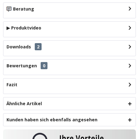
Beratung
▶ Produktvideo
Downloads
2
Bewertungen
0
Fazit
Ähnliche Artikel
Kunden haben sich ebenfalls angesehen