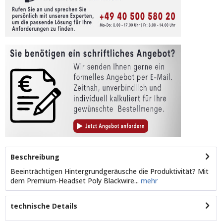
Beschreibung
Beeinträchtigen Hintergrundgeräusche die Produktivität? Mit
dem Premium-Headset Poly Blackwire...
mehr
technische Details