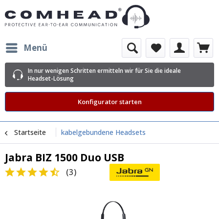
Menü
In nur wenigen Schritten ermitteln wir für Sie die ideale
Headset-Lösung
Konfigurator starten
Startseite
kabelgebundene Headsets
Jabra BIZ 1500 Duo USB
(
3
)