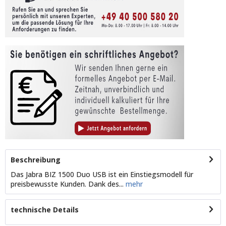
Beschreibung
Das Jabra BIZ 1500 Duo USB ist ein Einstiegsmodell für
preisbewusste Kunden. Dank des...
mehr
technische Details