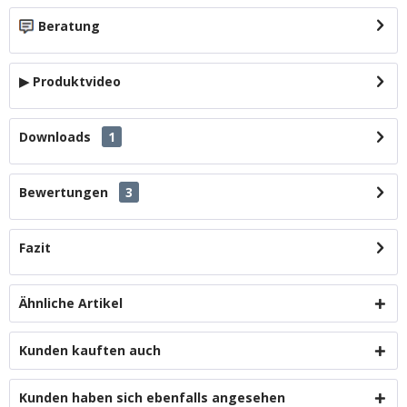
Beratung
▶ Produktvideo
Downloads
1
Bewertungen
3
Fazit
Ähnliche Artikel
Kunden kauften auch
Kunden haben sich ebenfalls angesehen