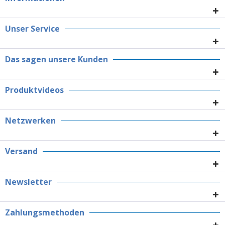
Unser Service
Das sagen unsere Kunden
Produktvideos
Netzwerken
Versand
Newsletter
Zahlungsmethoden