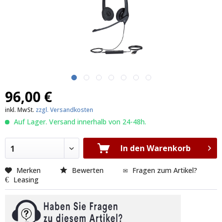
96,00 €
inkl. MwSt.
zzgl. Versandkosten
Auf Lager. Versand innerhalb von 24-48h.
In den Warenkorb
1
Merken
Bewerten
Fragen zum Artikel?
Leasing