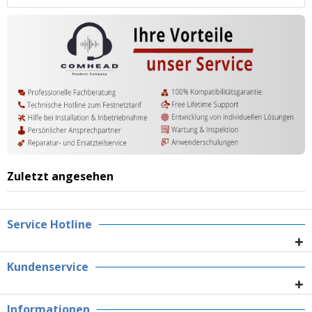
Zuletzt angesehen
Service Hotline
Kundenservice
Informationen