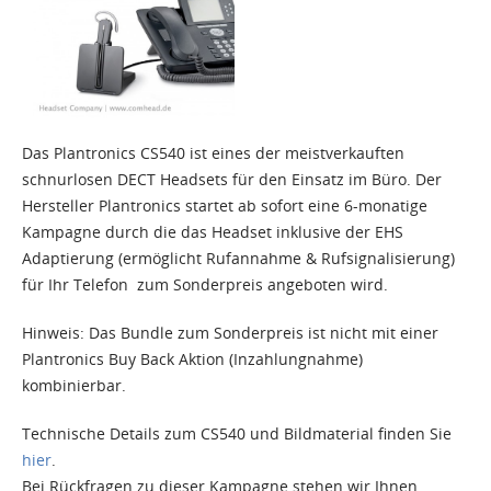
Das Plantronics CS540 ist eines der meistverkauften
schnurlosen DECT Headsets für den Einsatz im Büro. Der
Hersteller Plantronics startet ab sofort eine 6-monatige
Kampagne durch die das Headset inklusive der EHS
Adaptierung (ermöglicht Rufannahme & Rufsignalisierung)
für Ihr Telefon zum Sonderpreis angeboten wird.
Hinweis: Das Bundle zum Sonderpreis ist nicht mit einer
Plantronics Buy Back Aktion (Inzahlungnahme)
kombinierbar.
Technische Details zum CS540 und Bildmaterial finden Sie
hier
.
Bei Rückfragen zu dieser Kampagne stehen wir Ihnen