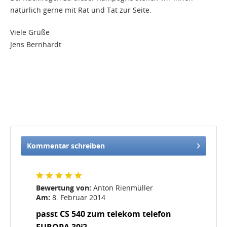
natürlich gerne mit Rat und Tat zur Seite.
Viele Grüße
Jens Bernhardt
Kommentar schreiben
Bewertung von:
Anton Rienmüller
Am:
8. Februar 2014
passt CS 540 zum telekom telefon