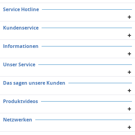
Service Hotline
Kundenservice
Informationen
Unser Service
Das sagen unsere Kunden
Produktvideos
Netzwerken