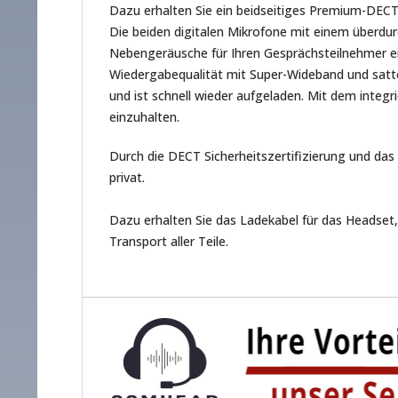
Dazu erhalten Sie ein beidseitiges Premium-DEC
Die beiden digitalen Mikrofone mit einem überdu
Nebengeräusche für Ihren Gesprächsteilnehmer ei
Wiedergabequalität mit Super-Wideband und satte
und ist schnell wieder aufgeladen. Mit dem integ
einzuhalten.
Durch die DECT Sicherheitszertifizierung und das
privat.
Dazu erhalten Sie das Ladekabel für das Headset
Transport aller Teile.