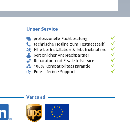
Unser Service
professionelle Fachberatung
technische Hotline zum Festnetztarif
Hilfe bei Installation & Inbetriebnahme
persönlicher Ansprechpartner
Reparatur- und Ersatzteilservice
100% Kompatibilitätsgarantie
Free Lifetime Support
Versand