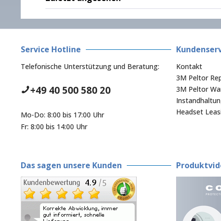
Service Hotline
Kundenserv
Telefonische Unterstützung und Beratung:
Kontakt
3M Peltor Rep
+49 40 500 580 20
3M Peltor War
Instandhaltu
Headset Leas
Mo-Do: 8:00 bis 17:00 Uhr
Fr: 8:00 bis 14:00 Uhr
Das sagen unsere Kunden
Produktvid