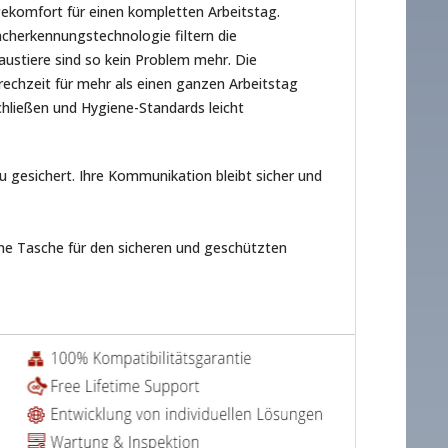
ekomfort für einen kompletten Arbeitstag.
cherkennungstechnologie filtern die
ustiere sind so kein Problem mehr. Die
echzeit für mehr als einen ganzen Arbeitstag
chließen und Hygiene-Standards leicht
u gesichert. Ihre Kommunikation bleibt sicher und
ine Tasche für den sicheren und geschützten