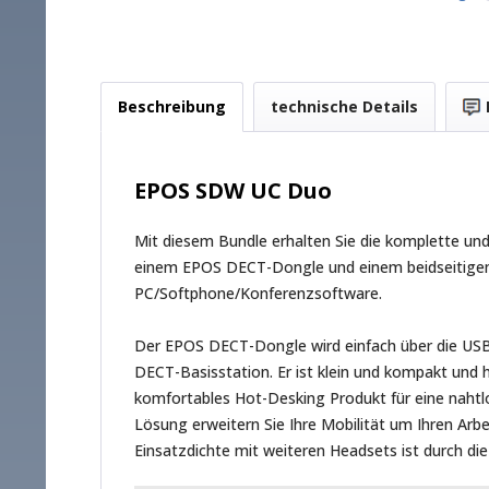
Beschreibung
technische Details
EPOS SDW UC Duo
Mit diesem Bundle erhalten Sie die komplette un
einem EPOS DECT-Dongle und einem beidseitigem,
PC/Softphone/Konferenzsoftware.
Der EPOS DECT-Dongle wird einfach über die USB-A
DECT-Basisstation. Er ist klein und kompakt und h
komfortables Hot-Desking Produkt für eine nahtl
Lösung erweitern Sie Ihre Mobilität um Ihren Arbe
Einsatzdichte mit weiteren Headsets ist durch d