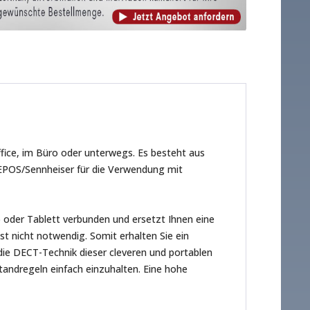
fice, im Büro oder unterwegs. Es besteht aus
EPOS/Sennheiser für die Verwendung mit
 oder Tablett verbunden und ersetzt Ihnen eine
st nicht notwendig. Somit erhalten Sie ein
ie DECT-Technik dieser cleveren und portablen
standregeln einfach einzuhalten. Eine hohe