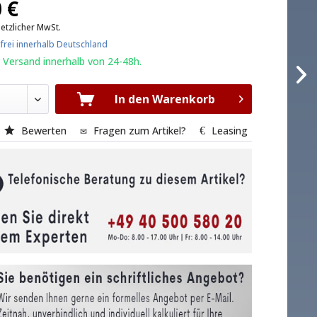
 €
setzlicher MwSt.
frei innerhalb Deutschland
 Versand innerhalb von 24-48h.
In den Warenkorb
Bewerten
Fragen zum Artikel?
Leasing