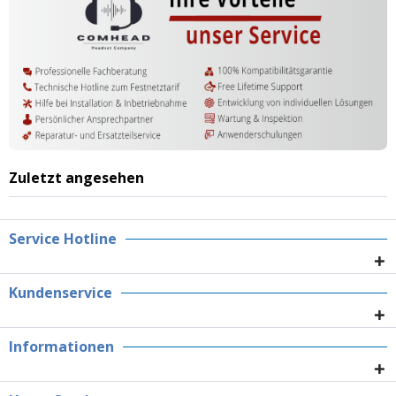
Zuletzt angesehen
Service Hotline
Kundenservice
Informationen