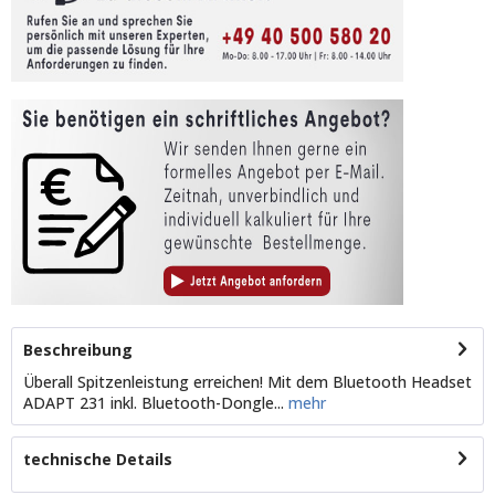
Beschreibung
Überall Spitzenleistung erreichen! Mit dem Bluetooth Headset
ADAPT 231 inkl. Bluetooth-Dongle...
mehr
technische Details