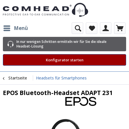
Menü
In nur wenigen Schritten ermitteln wir für Sie die ideale
Headset-Lösung
Konfigurator starten
Startseite
Headsets für Smartphones
EPOS Bluetooth-Headset ADAPT 231