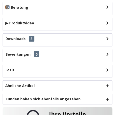
Beratung
▶ Produktvideo
Downloads
3
Bewertungen
0
Fazit
Ähnliche Artikel
Kunden haben sich ebenfalls angesehen