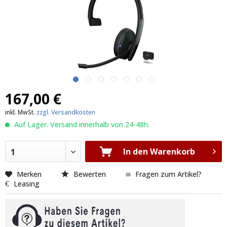
167,00 €
inkl. MwSt.
zzgl. Versandkosten
Auf Lager. Versand innerhalb von 24-48h.
In den Warenkorb
1
Merken
Bewerten
Fragen zum Artikel?
Leasing