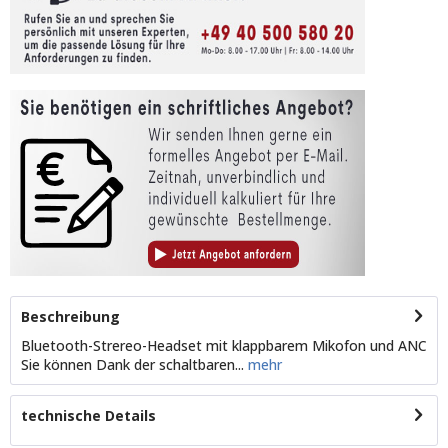
Beschreibung
Bluetooth-Strereo-Headset mit klappbarem Mikofon und ANC
Sie können Dank der schaltbaren...
mehr
technische Details