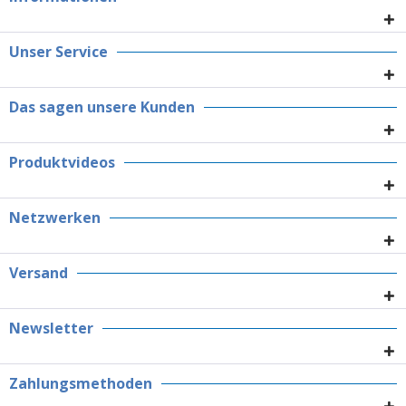
Unser Service
Das sagen unsere Kunden
Produktvideos
Netzwerken
Versand
Newsletter
Zahlungsmethoden