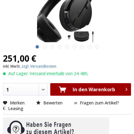
251,00 €
inkl. MwSt.
zzgl. Versandkosten
Auf Lager. Versand innerhalb von 24-48h.
In den Warenkorb
1
Merken
Bewerten
Fragen zum Artikel?
Leasing