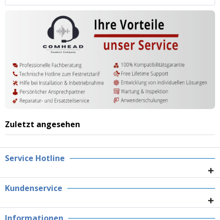
Zuletzt angesehen
Service Hotline
Kundenservice
Informationen