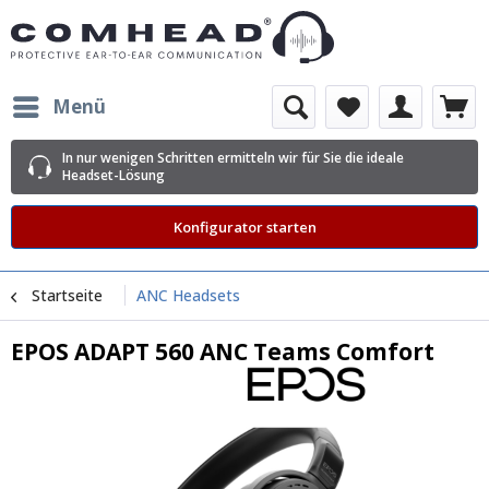
Menü
In nur wenigen Schritten ermitteln wir für Sie die ideale
Headset-Lösung
Konfigurator starten
Startseite
ANC Headsets
EPOS ADAPT 560 ANC Teams Comfort