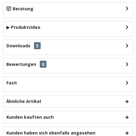
Beratung
▶ Produktvideo
Downloads
5
Bewertungen
0
Fazit
Ähnliche Artikel
Kunden kauften auch
Kunden haben sich ebenfalls angesehen