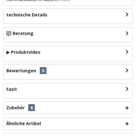
technische Details
Beratung
▶ Produktvideo
Bewertungen
0
Fazit
Zubehör
6
Ähnliche Artikel