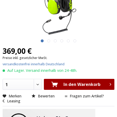
369,00 €
Preise inkl. gesetzlicher MwSt.
versandkostenfrei innerhalb Deutschland
Auf Lager. Versand innerhalb von 24-48h.
In den Warenkorb
1
Merken
Bewerten
Fragen zum Artikel?
Leasing