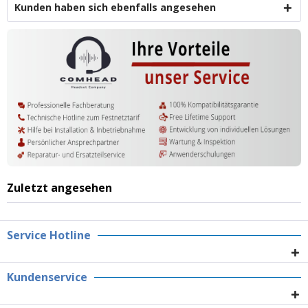
Kunden haben sich ebenfalls angesehen
Zuletzt angesehen
Service Hotline
Kundenservice