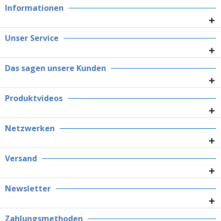
Informationen
Unser Service
Das sagen unsere Kunden
Produktvideos
Netzwerken
Versand
Newsletter
Zahlungsmethoden