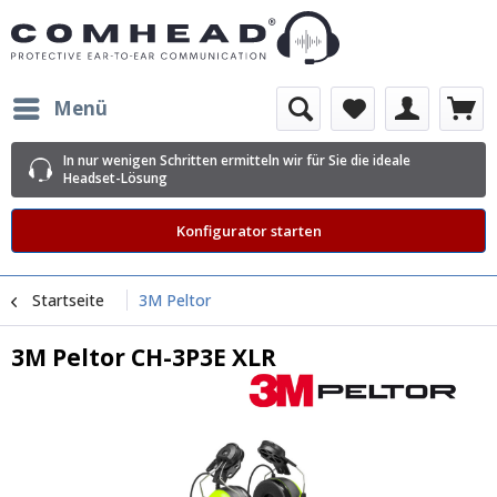
Menü
In nur wenigen Schritten ermitteln wir für Sie die ideale
Headset-Lösung
Konfigurator starten
Startseite
3M Peltor
3M Peltor CH-3P3E XLR