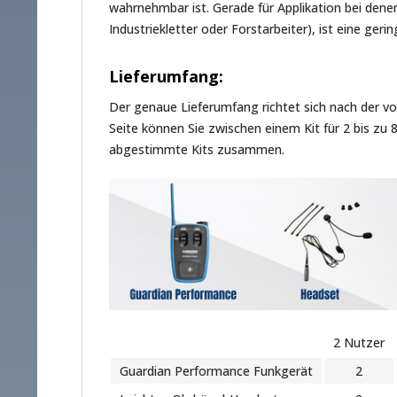
wahrnehmbar ist. Gerade für Applikation bei denen
Industriekletter oder Forstarbeiter), ist eine ge
Lieferumfang:
Der genaue Lieferumfang richtet sich nach der vo
Seite können Sie zwischen einem Kit für 2 bis zu 
abgestimmte Kits zusammen.
2 Nutzer
Guardian Performance Funkgerät
2