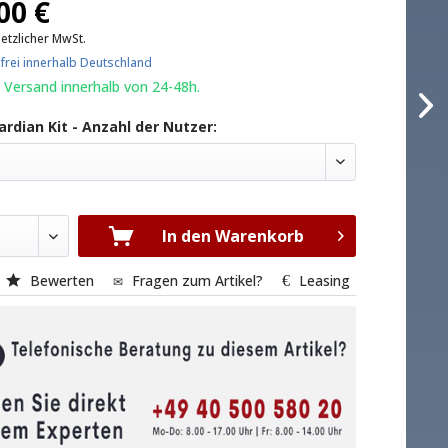
00 €
setzlicher MwSt.
frei innerhalb Deutschland
 Versand innerhalb von 24-48h.
rdian Kit - Anzahl der Nutzer:
In den Warenkorb
Bewerten
Fragen zum Artikel?
Leasing