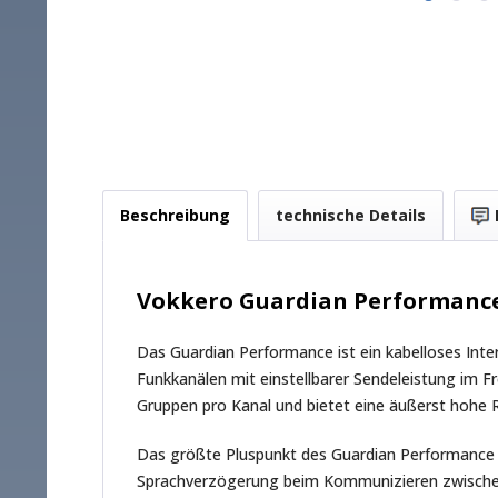
Beschreibung
technische Details
Vokkero Guardian Performance
Das Guardian Performance ist ein kabelloses Inte
Funkkanälen mit einstellbarer Sendeleistung im
Gruppen pro Kanal und bietet eine äußerst hohe Re
Das größte Pluspunkt des Guardian Performance i
Sprachverzögerung beim Kommunizieren zwischen 