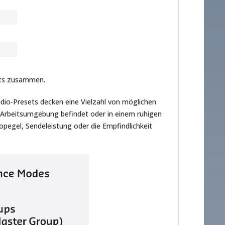
Kits zusammen.
dio-Presets decken eine Vielzahl von möglichen
n Arbeitsumgebung befindet oder in einem ruhigen
iopegel, Sendeleistung oder die Empfindlichkeit