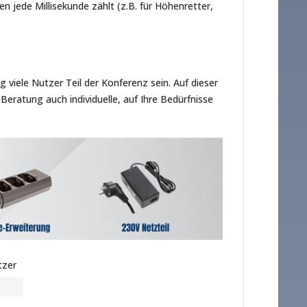
n jede Millisekunde zählt (z.B. für Höhenretter,
viele Nutzer Teil der Konferenz sein. Auf dieser
Beratung auch individuelle, auf Ihre Bedürfnisse
tzer