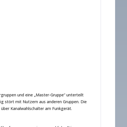
gruppen und eine „Master-Gruppe“ unterteilt
tig stört mit Nutzern aus anderen Gruppen. Die
t über Kanalwahlschalter am Funkgerät.