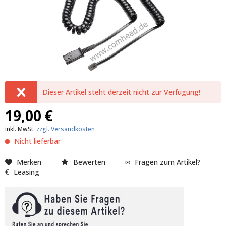
Dieser Artikel steht derzeit nicht zur Verfügung!
19,00 €
inkl. MwSt.
zzgl. Versandkosten
Nicht lieferbar
Merken
Bewerten
Fragen zum Artikel?
Leasing