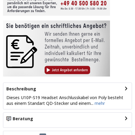
Beschreibung
Dieses U10P-S19 Headset Anschlusskabel von Poly besteht
aus einem Standart QD-Stecker und einem...
mehr
Beratung