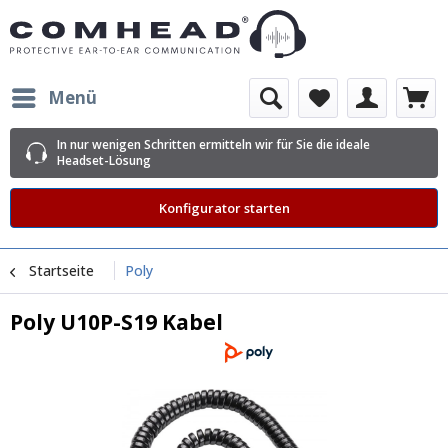
Menü
In nur wenigen Schritten ermitteln wir für Sie die ideale
Headset-Lösung
Konfigurator starten
Startseite
Poly
Poly U10P-S19 Kabel