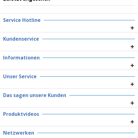
Service Hotline
Kundenservice
Informationen
Unser Service
Das sagen unsere Kunden
Produktvideos
Netzwerken