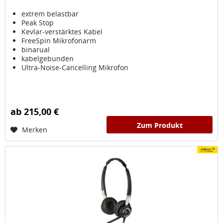
extrem belastbar
Peak Stop
Kevlar-verstärktes Kabel
FreeSpin Mikrofonarm
binarual
kabelgebunden
Ultra-Noise-Cancelling Mikrofon
ab 215,00 €
Zum Produkt
Merken