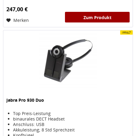
247,00 €
Zum Produkt
Merken
Jabra Pro 930 Duo
Top Preis-Leistung
binaurales DECT Headset
Anschluss: USB
Akkuleistung; 8 Std Sprechzeit
Kopfbügel