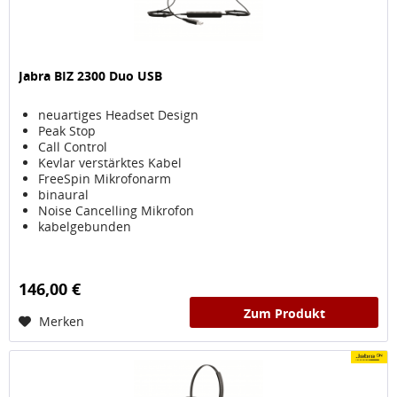
Jabra BIZ 2300 Duo USB
neuartiges Headset Design
Peak Stop
Call Control
Kevlar verstärktes Kabel
FreeSpin Mikrofonarm
binaural
Noise Cancelling Mikrofon
kabelgebunden
146,00 €
Zum Produkt
Merken