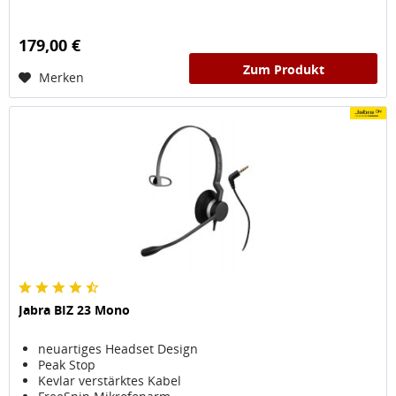
179,00 €
Zum Produkt
Merken
Jabra BIZ 23 Mono
neuartiges Headset Design
Peak Stop
Kevlar verstärktes Kabel