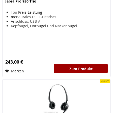
Jabra Pro 930 Trio
Top Preis-Leistung
monaurales DECT-Headset
Anschluss: USB-A
Kopfbügel, Ohrbügel und Nackenbügel
243,00 €
Zum Produkt
Merken