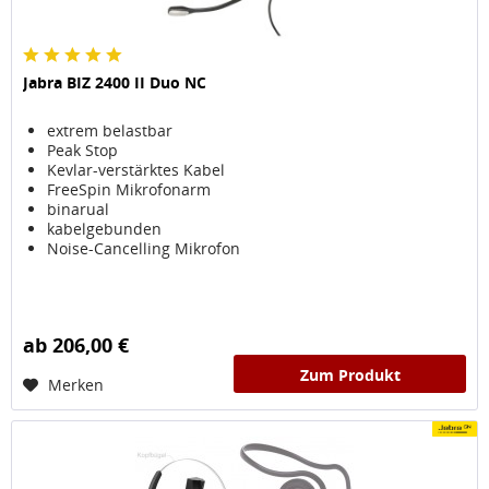
Jabra BIZ 2400 II Duo NC
extrem belastbar
Peak Stop
Kevlar-verstärktes Kabel
FreeSpin Mikrofonarm
binarual
kabelgebunden
Noise-Cancelling Mikrofon
ab 206,00 €
Zum Produkt
Merken