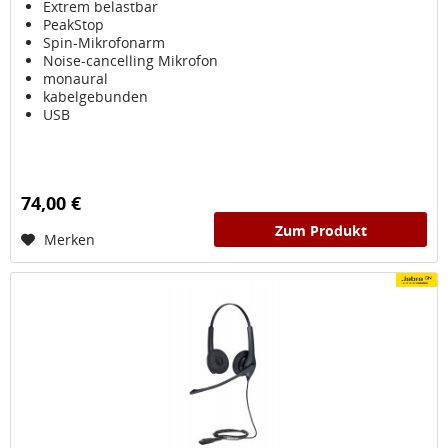
Extrem belastbar
PeakStop
Spin-Mikrofonarm
Noise-cancelling Mikrofon
monaural
kabelgebunden
USB
74,00 €
Zum Produkt
Merken