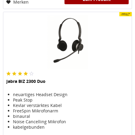
Merken
Jabra BIZ 2300 Duo
neuartiges Headset Design
Peak Stop
Kevlar verstärktes Kabel
FreeSpin Mikrofonarm
binaural
Noise Cancelling Mikrofon
kabelgebunden