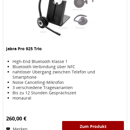
Jabra Pro 925 Trio
High-End Bluetooth Klasse 1
Bluetooth-Verbindung über NFC
nahtloser Übergang zwischen Telefon und
Smartphone
Noise Cancelling-Mikrofon
3 verschiedene Tragevarianten
Bis zu 12 Stunden Gesprächszeit
monaural
260,00 €
Zum Produkt
Merken