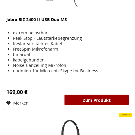
Jabra BIZ 2400 II USB Duo MS
extrem belastbar
Peak Stop - Lautstärkebegrenzung
Kevlar-verstärktes Kabel
FreeSpin Mikrofonarm
binarual
kabelgebunden
Noise-Cancelling Mikrofon
optimiert für Microsoft Skype for Business
169,00 €
Zum Produkt
Merken