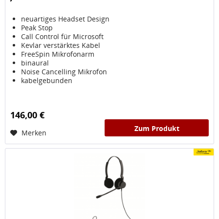
neuartiges Headset Design
Peak Stop
Call Control für Microsoft
Kevlar verstärktes Kabel
FreeSpin Mikrofonarm
binaural
Noise Cancelling Mikrofon
kabelgebunden
146,00 €
Zum Produkt
Merken