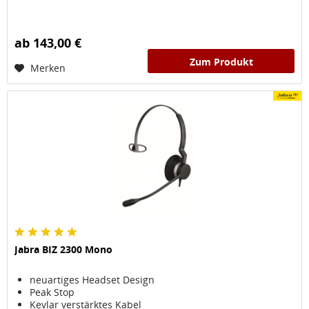
ab 143,00 €
Zum Produkt
Merken
Jabra BIZ 2300 Mono
neuartiges Headset Design
Peak Stop
Kevlar verstärktes Kabel