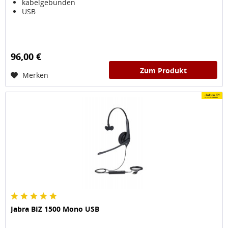
kabelgebunden
USB
96,00 €
Zum Produkt
Merken
Jabra BIZ 1500 Mono USB