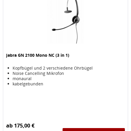
Jabra GN 2100 Mono NC (3 in 1)
Kopfbügel und 2 verschiedene Ohrbügel
Noise Cancelling Mikrofon
monaural
kabelgebunden
ab 175,00 €