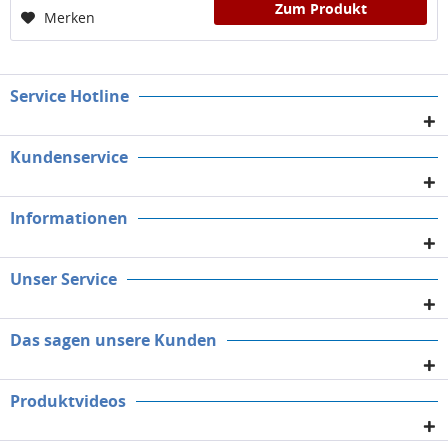
Zum Produkt
Merken
Service Hotline
Kundenservice
Informationen
Unser Service
Das sagen unsere Kunden
Produktvideos