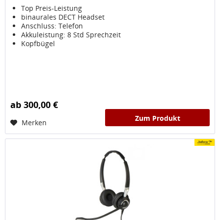
Top Preis-Leistung
binaurales DECT Headset
Anschluss: Telefon
Akkuleistung: 8 Std Sprechzeit
Kopfbügel
ab 300,00 €
Zum Produkt
Merken