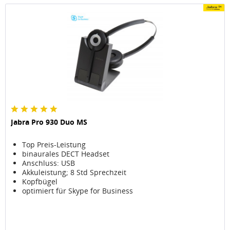
Jabra Pro 930 Duo MS
Top Preis-Leistung
binaurales DECT Headset
Anschluss: USB
Akkuleistung; 8 Std Sprechzeit
Kopfbügel
optimiert für Skype for Business