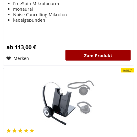
FreeSpin Mikrofonarm
monaural
Noise Cancelling Mikrofon
kabelgebunden
ab 113,00 €
Zum Produkt
Merken