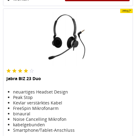
Jabra BIZ 23 Duo
neuartiges Headset Design
Peak Stop
Kevlar verstärktes Kabel
FreeSpin Mikrofonarm
binaural
Noise Cancelling Mikrofon
kabelgebunden
Smartphone/Tablet-Anschluss