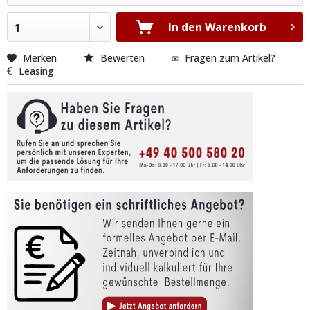
In den Warenkorb
1
Merken
Bewerten
Fragen zum Artikel?
Leasing