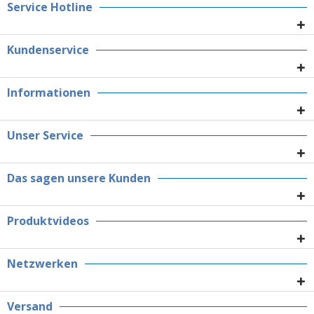
Service Hotline
Kundenservice
Informationen
Unser Service
Das sagen unsere Kunden
Produktvideos
Netzwerken
Versand