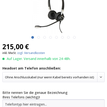
215,00 €
inkl. MwSt.
zzgl. Versandkosten
Auf Lager. Versand innerhalb von 24-48h.
Headset am Telefon anschließen:
Ohne Anschlusskabel (nur wenn Kabel bereits vorhanden ist)
Bitte nennen Sie die genaue Bezeichnung
Ihres Telefons (wichtig)!