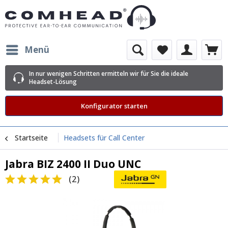
Menü
In nur wenigen Schritten ermitteln wir für Sie die ideale
Headset-Lösung
Konfigurator starten
Startseite
Headsets für Call Center
Jabra BIZ 2400 II Duo UNC
(
2
)