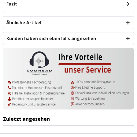
Fazit
Ähnliche Artikel
Kunden haben sich ebenfalls angesehen
Zuletzt angesehen