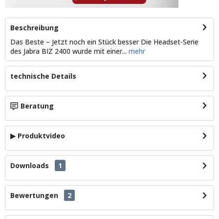
Beschreibung
Das Beste – Jetzt noch ein Stück besser Die Headset-Serie
des Jabra BIZ 2400 wurde mit einer...
mehr
technische Details
Beratung
▶ Produktvideo
Downloads
1
Bewertungen
2