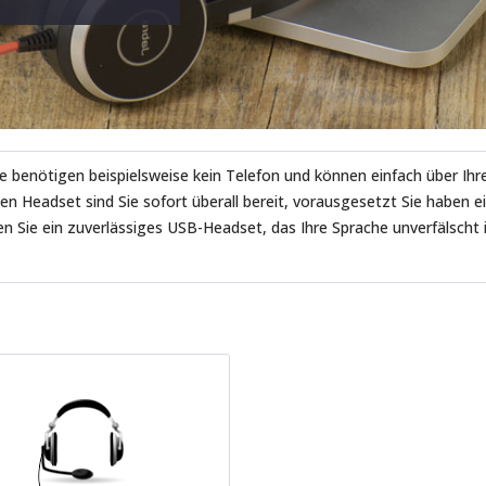
ie benötigen beispielsweise kein Telefon und können einfach über Ihre
n Headset sind Sie sofort überall bereit, vorausgesetzt Sie haben e
 Sie ein zuverlässiges USB-Headset, das Ihre Sprache unverfälscht 