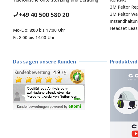
3M Peltor Rep
+49 40 500 580 20
3M Peltor War
Instandhaltu
Headset Leas
Mo-Do: 8:00 bis 17:00 Uhr
Fr: 8:00 bis 14:00 Uhr
Das sagen unsere Kunden
Produktvid