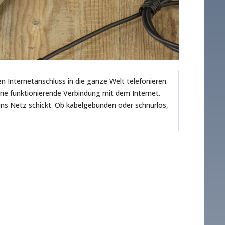
n Internetanschluss in die ganze Welt telefonieren.
ine funktionierende Verbindung mit dem Internet.
ins Netz schickt. Ob kabelgebunden oder schnurlos,