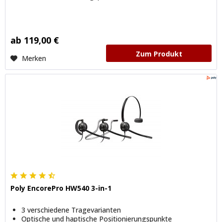
ab 119,00 €
Zum Produkt
Merken
Poly EncorePro HW540 3-in-1
3 verschiedene Tragevarianten
Optische und haptische Positionierungspunkte