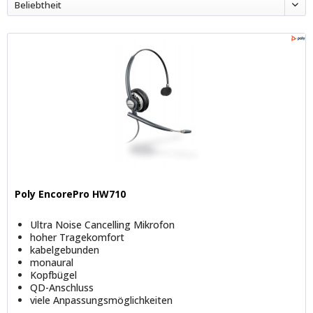
Beliebtheit
Poly EncorePro HW710
Ultra Noise Cancelling Mikrofon
hoher Tragekomfort
kabelgebunden
monaural
Kopfbügel
QD-Anschluss
viele Anpassungsmöglichkeiten