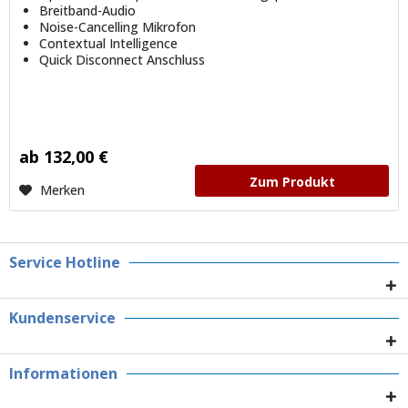
Breitband-Audio
Noise-Cancelling Mikrofon
Contextual Intelligence
Quick Disconnect Anschluss
ab 132,00 €
Zum Produkt
Merken
Service Hotline
Kundenservice
Informationen