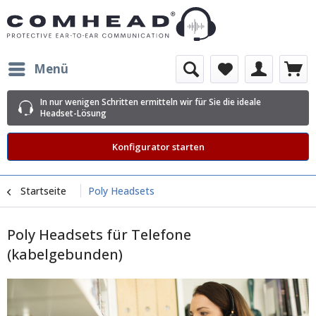
Menü
In nur wenigen Schritten ermitteln wir für Sie die ideale
Headset-Lösung
Konfigurator starten
Startseite
Poly Headsets
Poly Headsets für Telefone
(kabelgebunden)