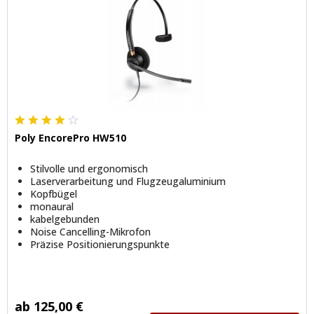
Poly EncorePro HW510
Stilvolle und ergonomisch
Laserverarbeitung und Flugzeugaluminium
Kopfbügel
monaural
kabelgebunden
Noise Cancelling-Mikrofon
Präzise Positionierungspunkte
ab 125,00 €