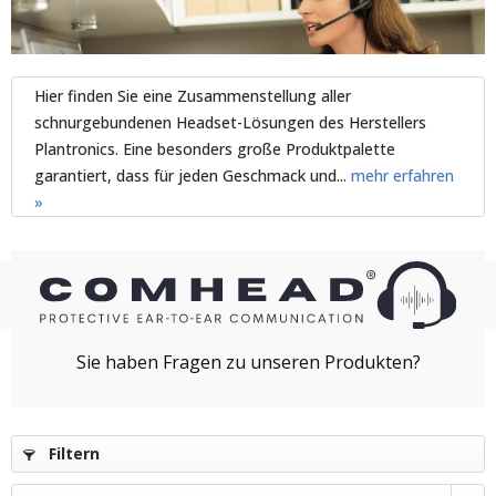
Hier finden Sie eine Zusammenstellung aller
schnurgebundenen Headset-Lösungen des Herstellers
Plantronics. Eine besonders große Produktpalette
garantiert, dass für jeden Geschmack und...
mehr erfahren
»
Filtern