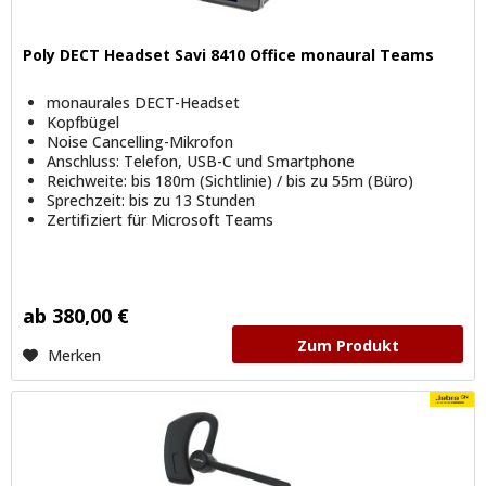
Poly DECT Headset Savi 8410 Office monaural Teams
monaurales DECT-Headset
Kopfbügel
Noise Cancelling-Mikrofon
Anschluss: Telefon, USB-C und Smartphone
Reichweite: bis 180m (Sichtlinie) / bis zu 55m (Büro)
Sprechzeit: bis zu 13 Stunden
Zertifiziert für Microsoft Teams
ab 380,00 €
Zum Produkt
Merken