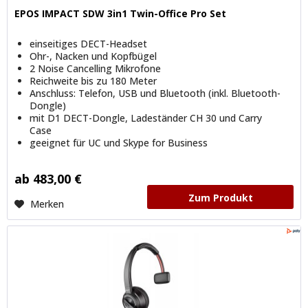
EPOS IMPACT SDW 3in1 Twin-Office Pro Set
einseitiges DECT-Headset
Ohr-, Nacken und Kopfbügel
2 Noise Cancelling Mikrofone
Reichweite bis zu 180 Meter
Anschluss: Telefon, USB und Bluetooth (inkl. Bluetooth-
Dongle)
mit D1 DECT-Dongle, Ladeständer CH 30 und Carry
Case
geeignet für UC und Skype for Business
ab 483,00 €
Zum Produkt
Merken