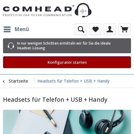
Menü
In nur wenigen Schritten ermitteln wir für Sie die ideale
Headset-Lösung
Konfigurator starten
Startseite
Headsets für Telefon + USB + Handy
Headsets für Telefon + USB + Handy