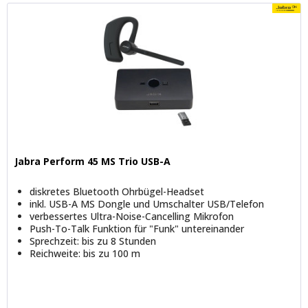
Jabra Perform 45 MS Trio USB-A
diskretes Bluetooth Ohrbügel-Headset
inkl. USB-A MS Dongle und Umschalter USB/Telefon
verbessertes Ultra-Noise-Cancelling Mikrofon
Push-To-Talk Funktion für "Funk" untereinander
Sprechzeit: bis zu 8 Stunden
Reichweite: bis zu 100 m