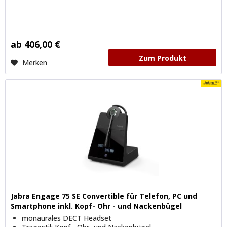
ab 406,00 €
Zum Produkt
Merken
Jabra Engage 75 SE Convertible für Telefon, PC und
Smartphone inkl. Kopf- Ohr - und Nackenbügel
monaurales DECT Headset