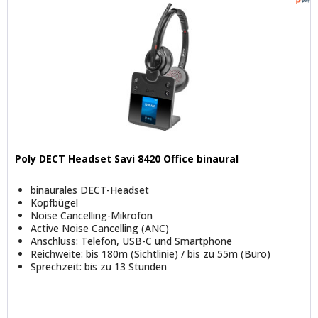
Poly DECT Headset Savi 8420 Office binaural
binaurales DECT-Headset
Kopfbügel
Noise Cancelling-Mikrofon
Active Noise Cancelling (ANC)
Anschluss: Telefon, USB-C und Smartphone
Reichweite: bis 180m (Sichtlinie) / bis zu 55m (Büro)
Sprechzeit: bis zu 13 Stunden