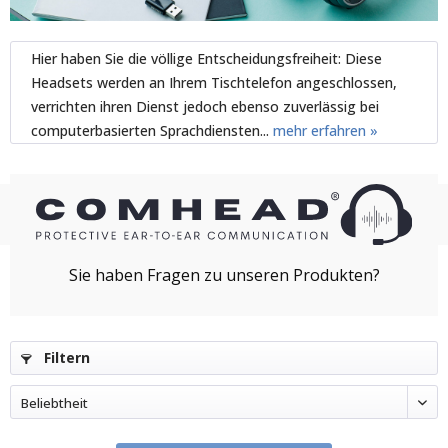
Hier haben Sie die völlige Entscheidungsfreiheit: Diese
Headsets werden an Ihrem Tischtelefon angeschlossen,
verrichten ihren Dienst jedoch ebenso zuverlässig bei
computerbasierten Sprachdiensten...
mehr erfahren »
Filtern
Beliebtheit