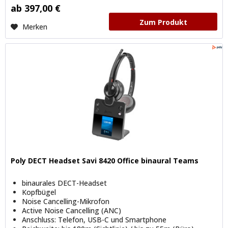
ab 397,00 €
Zum Produkt
Merken
Poly DECT Headset Savi 8420 Office binaural Teams
binaurales DECT-Headset
Kopfbügel
Noise Cancelling-Mikrofon
Active Noise Cancelling (ANC)
Anschluss: Telefon, USB-C und Smartphone