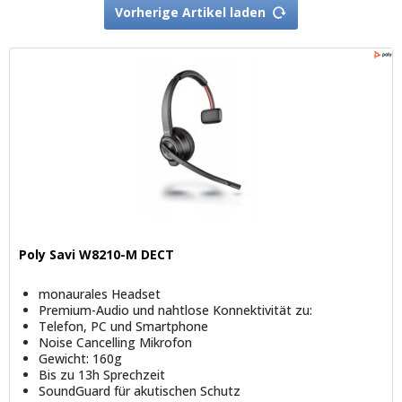
Vorherige Artikel laden
Poly Savi W8210-M DECT
monaurales Headset
Premium-Audio und nahtlose Konnektivität zu:
Telefon, PC und Smartphone
Noise Cancelling Mikrofon
Gewicht: 160g
Bis zu 13h Sprechzeit
SoundGuard für akutischen Schutz