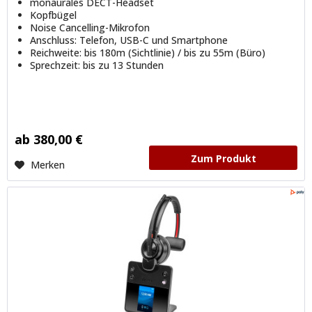
monaurales DECT-Headset
Kopfbügel
Noise Cancelling-Mikrofon
Anschluss: Telefon, USB-C und Smartphone
Reichweite: bis 180m (Sichtlinie) / bis zu 55m (Büro)
Sprechzeit: bis zu 13 Stunden
ab 380,00 €
Zum Produkt
Merken