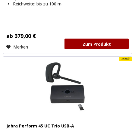
Reichweite: bis zu 100 m
ab 379,00 €
Zum Produkt
Merken
Jabra Perform 45 UC Trio USB-A