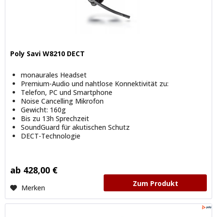
Poly Savi W8210 DECT
monaurales Headset
Premium-Audio und nahtlose Konnektivität zu:
Telefon, PC und Smartphone
Noise Cancelling Mikrofon
Gewicht: 160g
Bis zu 13h Sprechzeit
SoundGuard für akutischen Schutz
DECT-Technologie
ab 428,00 €
Zum Produkt
Merken