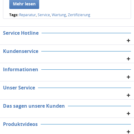
Mehr lesen
Tags:
Reparatur
,
Service
,
Wartung
,
Zertifizierung
Service Hotline
Kundenservice
Informationen
Unser Service
Das sagen unsere Kunden
Produktvideos