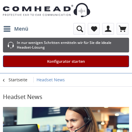
Menü
In nur wenigen Schritten ermitteln wir für Sie die ideale
Headset-Lösung
Konfigurator starten
Startseite
Headset News
Headset News