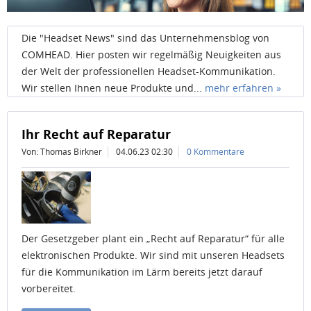
Die "Headset News" sind das Unternehmensblog von
COMHEAD. Hier posten wir regelmäßig Neuigkeiten aus
der Welt der professionellen Headset-Kommunikation.
Wir stellen Ihnen neue Produkte und...
mehr erfahren »
Ihr Recht auf Reparatur
Von: Thomas Birkner
04.06.23 02:30
0 Kommentare
Der Gesetzgeber plant ein „Recht auf Reparatur“ für alle
elektronischen Produkte. Wir sind mit unseren Headsets
für die Kommunikation im Lärm bereits jetzt darauf
vorbereitet.