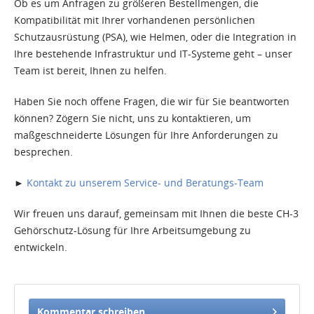
Ob es um Anfragen zu größeren Bestellmengen, die
Kompatibilität mit Ihrer vorhandenen persönlichen
Schutzausrüstung (PSA), wie Helmen, oder die Integration in
Ihre bestehende Infrastruktur und IT-Systeme geht – unser
Team ist bereit, Ihnen zu helfen.
Haben Sie noch offene Fragen, die wir für Sie beantworten
können? Zögern Sie nicht, uns zu kontaktieren, um
maßgeschneiderte Lösungen für Ihre Anforderungen zu
besprechen.
►
Kontakt zu unserem Service- und Beratungs-Team
Wir freuen uns darauf, gemeinsam mit Ihnen die beste CH-3
Gehörschutz-Lösung für Ihre Arbeitsumgebung zu
entwickeln.
Kommentar schreiben