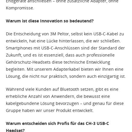
Endgeräte anschließen – ohne zusätzliche Adapter, ohne
Kompromisse.
Warum ist diese Innovation so bedeutend?
Die Entscheidung von 3M Peltor, selbst kein USB-C-Kabel zu
entwickeln, hat eine Lücke hinterlassen, die wir schließen.
Smartphones mit USB-C-Anschlüssen sind der Standard der
Zukunft, und es ist essenziell, dass auch professionelle
Gehörschutz-Headsets diese technische Entwicklung
begleiten. Mit unserem Adapterkabel bieten wir Ihnen eine
Lösung, die nicht nur praktisch, sondern auch einzigartig ist.
Während viele Kunden auf Bluetooth setzen, gibt es eine
erhebliche Anzahl von Anwendern, die bewusst eine
kabelgebundene Lösung bevorzugen – und genau für diese
Gruppe haben wir unser Produkt entwickelt.
Warum entscheiden sich Profis für das CH-3 USB-C
Headset?