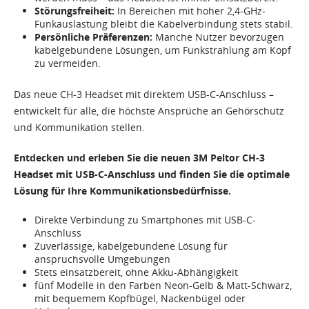
Störungsfreiheit:
In Bereichen mit hoher 2,4-GHz-
Funkauslastung bleibt die Kabelverbindung stets stabil.
Persönliche Präferenzen:
Manche Nutzer bevorzugen
kabelgebundene Lösungen, um Funkstrahlung am Kopf
zu vermeiden.
Das neue CH-3 Headset mit direktem USB-C-Anschluss –
entwickelt für alle, die höchste Ansprüche an Gehörschutz
und Kommunikation stellen.
Entdecken und erleben Sie die neuen 3M Peltor CH-3
Headset mit USB-C-Anschluss und finden Sie die optimale
Lösung für Ihre Kommunikationsbedürfnisse.
Direkte Verbindung zu Smartphones mit USB-C-
Anschluss
Zuverlässige, kabelgebundene Lösung für
anspruchsvolle Umgebungen
Stets einsatzbereit, ohne Akku-Abhängigkeit
fünf Modelle in den Farben Neon-Gelb & Matt-Schwarz,
mit bequemem Kopfbügel, Nackenbügel oder