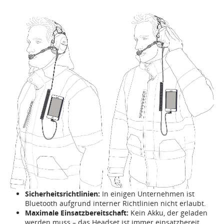
Sicherheitsrichtlinien:
In einigen Unternehmen ist
Bluetooth aufgrund interner Richtlinien nicht erlaubt.
Maximale Einsatzbereitschaft:
Kein Akku, der geladen
werden muss – das Headset ist immer einsatzbereit.