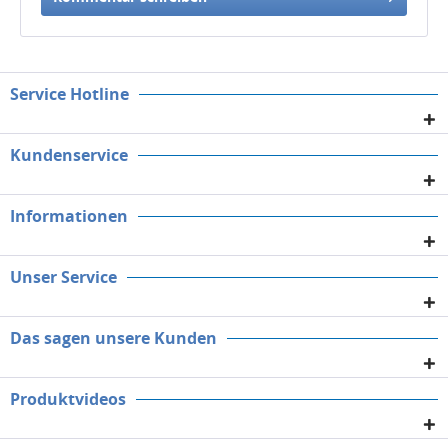
Service Hotline
Kundenservice
Informationen
Unser Service
Das sagen unsere Kunden
Produktvideos