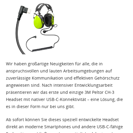
Wir haben großartige Neuigkeiten für alle, die in
anspruchsvollen und lauten Arbeitsumgebungen auf
zuverlässige Kommunikation und effektiven Gehörschutz
angewiesen sind. Nach intensiver Entwicklungsarbeit
präsentieren wir das erste und einzige 3M Peltor CH-3
Headset mit nativer USB-C-Konnektivität – eine Lösung, die
es in dieser Form nur bei uns gibt.
Ab sofort können Sie dieses speziell entwickelte Headset
direkt an moderne Smartphones und andere USB-C-fähige