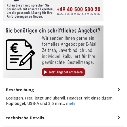
Beschreibung
Loslegen. Hier, jetzt und überall. Headset mit einseitigem
Kopfbügel, USB-A und 3,5 mm...
mehr
technische Details