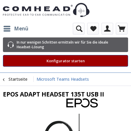
Menü
In nur wenigen Schritten ermitteln wir für Sie die ideale
Headset-Lösung
Konfigurator starten
Startseite
Microsoft Teams Headsets
EPOS ADAPT HEADSET 135T USB II