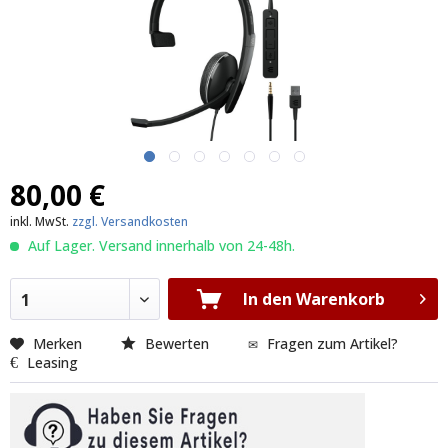
80,00 €
inkl. MwSt.
zzgl. Versandkosten
Auf Lager. Versand innerhalb von 24-48h.
In den Warenkorb
1
Merken
Bewerten
Fragen zum Artikel?
Leasing