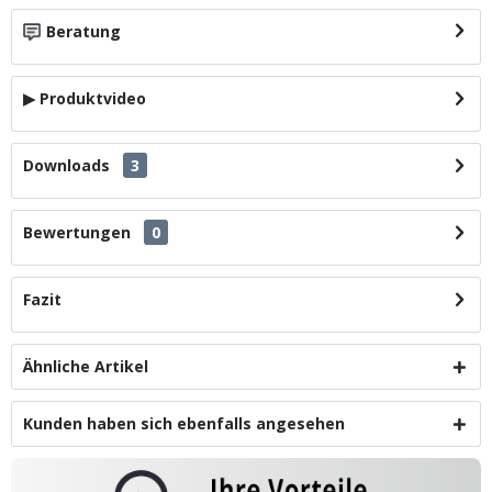
Beratung
▶ Produktvideo
Downloads
3
Bewertungen
0
Fazit
Ähnliche Artikel
Kunden haben sich ebenfalls angesehen