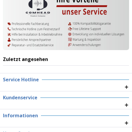
Zuletzt angesehen
Service Hotline
Kundenservice
Informationen