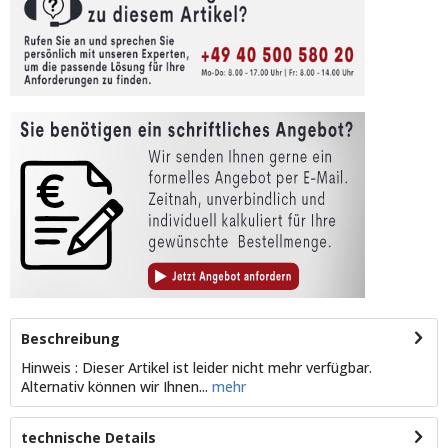
Beschreibung
Hinweis : Dieser Artikel ist leider nicht mehr verfügbar.
Alternativ können wir Ihnen...
mehr
technische Details