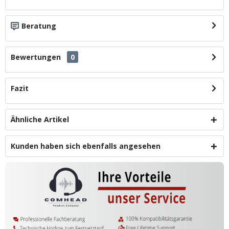
Beratung
Bewertungen
0
Fazit
Ähnliche Artikel
Kunden haben sich ebenfalls angesehen