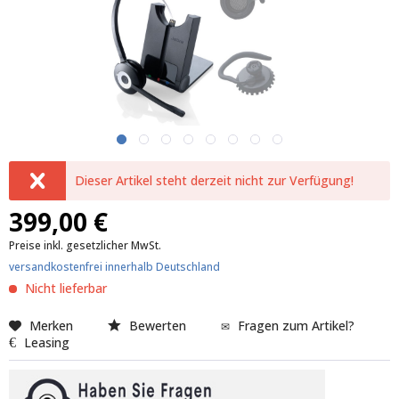
Dieser Artikel steht derzeit nicht zur Verfügung!
399,00 €
Preise inkl. gesetzlicher MwSt.
versandkostenfrei innerhalb Deutschland
Nicht lieferbar
Merken
Bewerten
Fragen zum Artikel?
Leasing