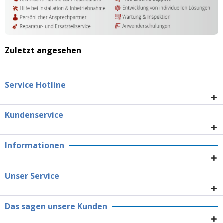
Zuletzt angesehen
Service Hotline
Kundenservice
Informationen
Unser Service
Das sagen unsere Kunden