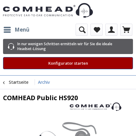
Menü
In nur wenigen Schritten ermitteln wir für Sie die ideale
Headset-Lösung
Konfigurator starten
Startseite
Archiv
COMHEAD Public HS920