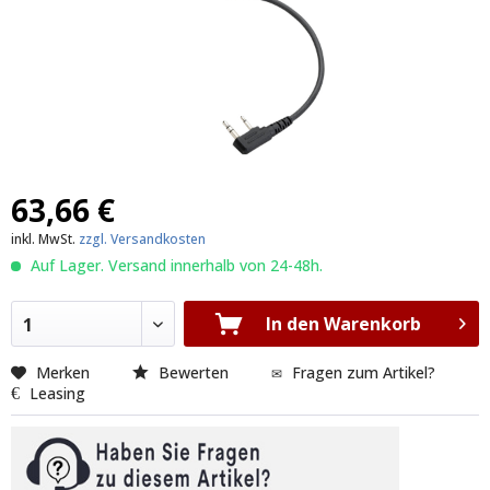
63,66 €
inkl. MwSt.
zzgl. Versandkosten
Auf Lager. Versand innerhalb von 24-48h.
In den Warenkorb
1
Merken
Bewerten
Fragen zum Artikel?
Leasing