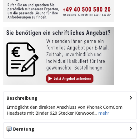
Beschreibung
Ermöglicht den direkten Anschluss von Phonak ComCom
Headsets mit Binder 620 Stecker Kenwood...
mehr
Beratung