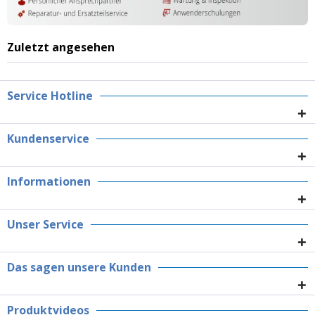
Zuletzt angesehen
Service Hotline
Kundenservice
Informationen
Unser Service
Das sagen unsere Kunden
Produktvideos