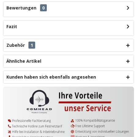
Bewertungen
0
Fazit
Zubehör
1
Ähnliche Artikel
Kunden haben sich ebenfalls angesehen