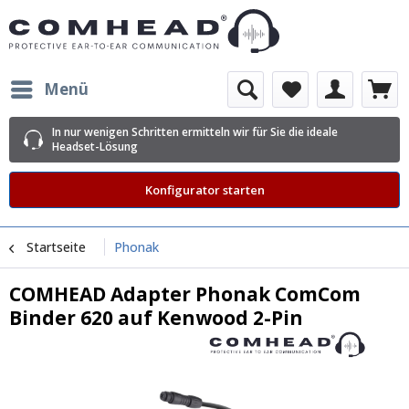
Menü
In nur wenigen Schritten ermitteln wir für Sie die ideale
Headset-Lösung
Konfigurator starten
Startseite
Phonak
COMHEAD Adapter Phonak ComCom
Binder 620 auf Kenwood 2-Pin