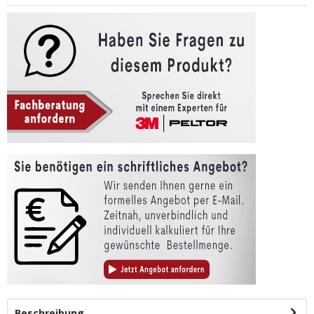
Beschreibung