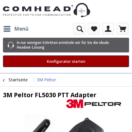
Menü
In nur wenigen Schritten ermitteln wir für Sie die ideale
Headset-Lösung
Konfigurator starten
Startseite
3M Peltor
3M Peltor FL5030 PTT Adapter