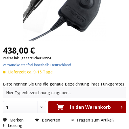
438,00 €
Preise inkl. gesetzlicher MwSt.
versandkostenfrei innerhalb Deutschland
Lieferzeit ca. 9-15 Tage
Bitte nennen Sie uns die genaue Bezeichnung Ihres Funkgerätes
In den Warenkorb
1
Merken
Bewerten
Fragen zum Artikel?
Leasing