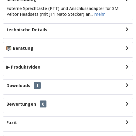
Externe Sprechtaste (PTT) und Anschlussadapter für 3M
Peltor Headsets (mit J11 Nato Stecker) an...
mehr
technische Details
Beratung
▶ Produktvideo
Downloads
1
Bewertungen
0
Fazit