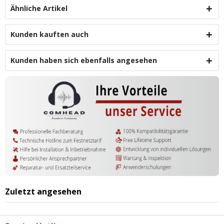
Ähnliche Artikel
Kunden kauften auch
Kunden haben sich ebenfalls angesehen
Zuletzt angesehen