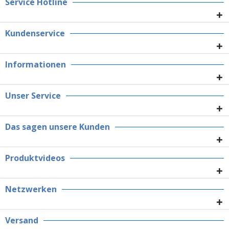
Service Hotline
Kundenservice
Informationen
Unser Service
Das sagen unsere Kunden
Produktvideos
Netzwerken
Versand