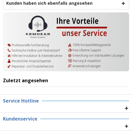
Kunden haben sich ebenfalls angesehen
Zuletzt angesehen
Service Hotline
Kundenservice