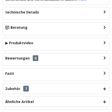
technische Details
Beratung
▶ Produktvideo
Bewertungen
0
Fazit
Zubehör
7
Ähnliche Artikel