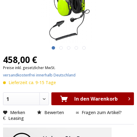
458,00 €
Preise inkl. gesetzlicher MwSt.
versandkostenfrei innerhalb Deutschland
Lieferzeit ca. 9-15 Tage
In den Warenkorb
1
Merken
Bewerten
Fragen zum Artikel?
Leasing