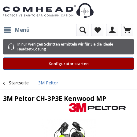
Menü
In nur wenigen Schritten ermitteln wir für Sie die ideale
Headset-Lösung
Konfigurator starten
Startseite
3M Peltor
3M Peltor CH-3P3E Kenwood MP