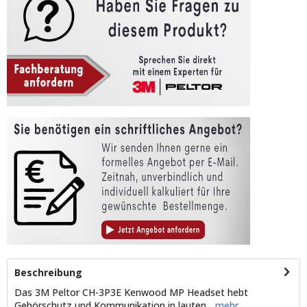
Beschreibung
Das 3M Peltor CH-3P3E Kenwood MP Headset hebt
Gehörschutz und Kommunikation in lauten...
mehr