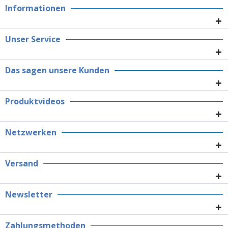
Informationen
Unser Service
Das sagen unsere Kunden
Produktvideos
Netzwerken
Versand
Newsletter
Zahlungsmethoden