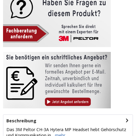
Beschreibung
Das 3M Peltor CH-3A Hytera MP Headset hebt Gehörschutz
und Kommunikation in...
mehr