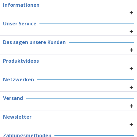
Informationen
Unser Service
Das sagen unsere Kunden
Produktvideos
Netzwerken
Versand
Newsletter
Zahlungsmethoden