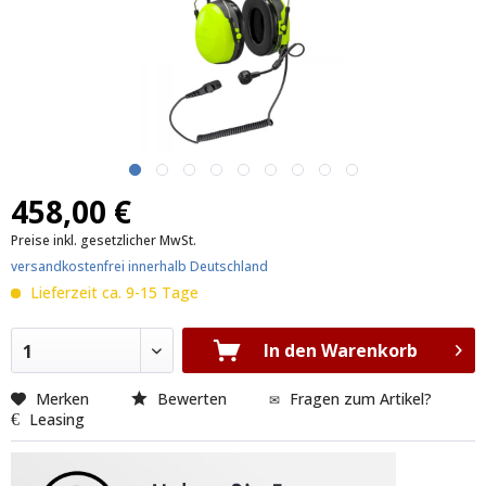
458,00 €
Preise inkl. gesetzlicher MwSt.
versandkostenfrei innerhalb Deutschland
Lieferzeit ca. 9-15 Tage
In den Warenkorb
1
Merken
Bewerten
Fragen zum Artikel?
Leasing