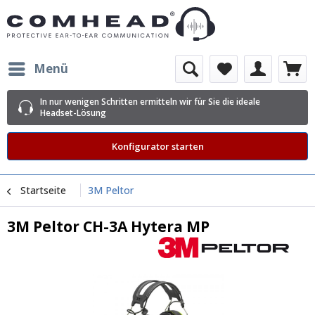
Menü
In nur wenigen Schritten ermitteln wir für Sie die ideale
Headset-Lösung
Konfigurator starten
Startseite
3M Peltor
3M Peltor CH-3A Hytera MP