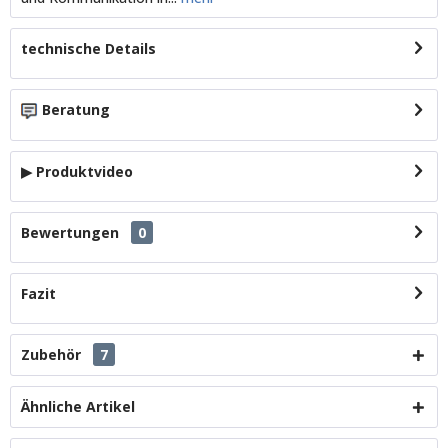
technische Details
Beratung
▶ Produktvideo
Bewertungen
0
Fazit
Zubehör
7
Ähnliche Artikel