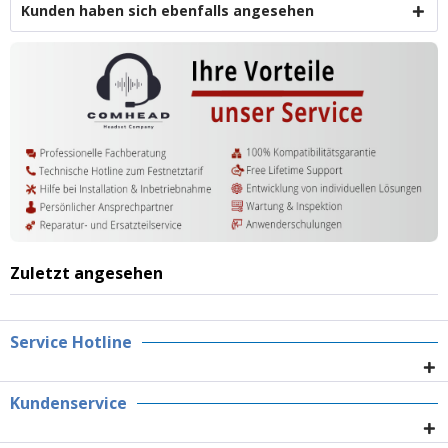
Kunden haben sich ebenfalls angesehen
Zuletzt angesehen
Service Hotline
Kundenservice