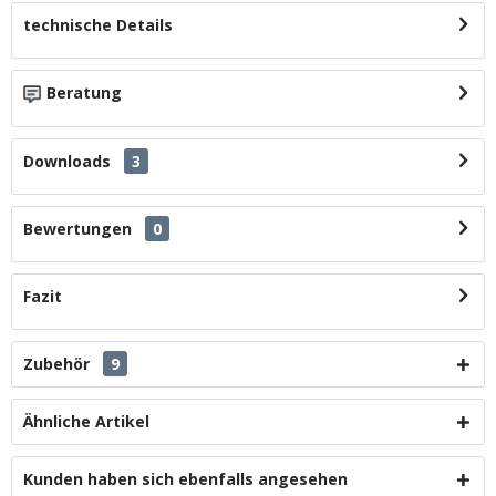
technische Details
Beratung
Downloads
3
Bewertungen
0
Fazit
Zubehör
9
Ähnliche Artikel
Kunden haben sich ebenfalls angesehen