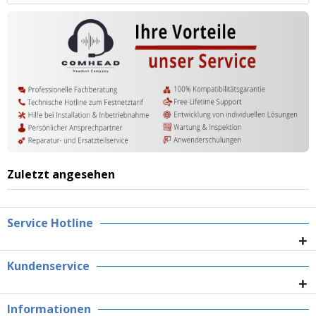
Zuletzt angesehen
Service Hotline
Kundenservice
Informationen