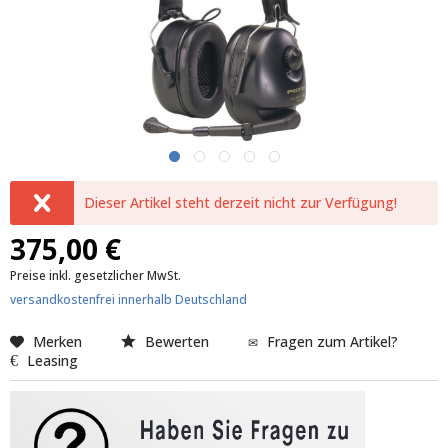
Dieser Artikel steht derzeit nicht zur Verfügung!
375,00 €
Preise inkl. gesetzlicher MwSt.
versandkostenfrei innerhalb Deutschland
Merken
Bewerten
Fragen zum Artikel?
Leasing