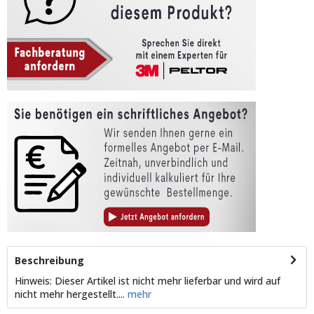
Beschreibung
Hinweis: Dieser Artikel ist nicht mehr lieferbar und wird auf
nicht mehr hergestellt....
mehr