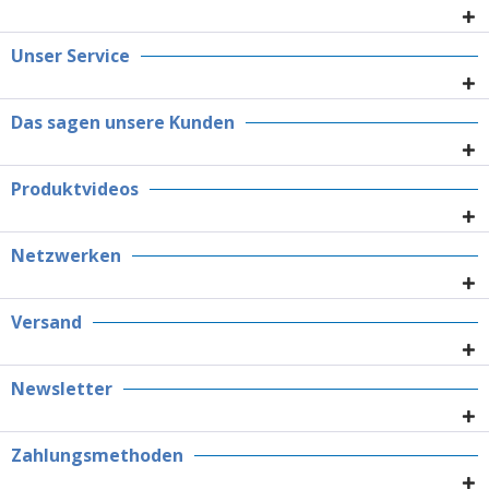
Unser Service
Das sagen unsere Kunden
Produktvideos
Netzwerken
Versand
Newsletter
Zahlungsmethoden