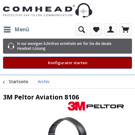
Menü
In nur wenigen Schritten ermitteln wir für Sie die ideale
Headset-Lösung
Konfigurator starten
Startseite
Archiv
3M Peltor Aviation 8106