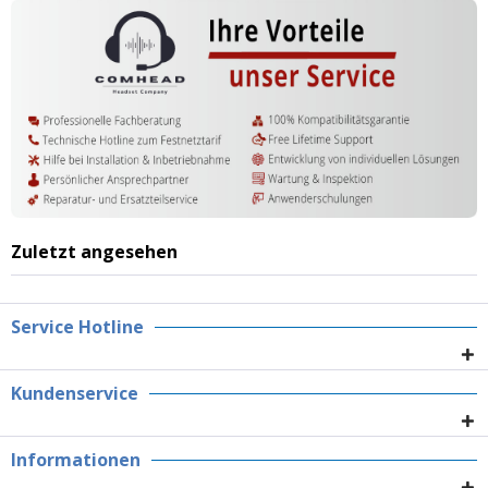
Zuletzt angesehen
Service Hotline
Kundenservice
Informationen