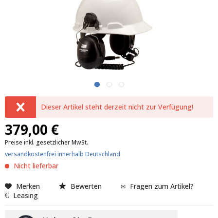
Dieser Artikel steht derzeit nicht zur Verfügung!
379,00 €
Preise inkl. gesetzlicher MwSt.
versandkostenfrei innerhalb Deutschland
Nicht lieferbar
Merken
Bewerten
Fragen zum Artikel?
Leasing