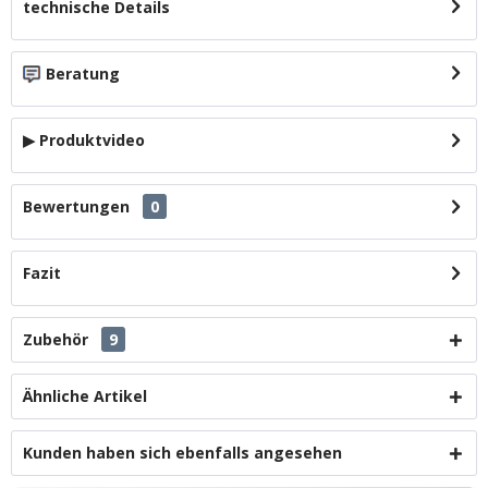
technische Details
Beratung
▶ Produktvideo
Bewertungen
0
Fazit
Zubehör
9
Ähnliche Artikel
Kunden haben sich ebenfalls angesehen