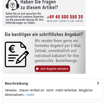
Beschreibung
Hinweis: Dieser Artikel ist nicht mehr lieferbar. Mögliche
Alternativen...
mehr