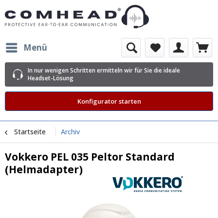
Menü
In nur wenigen Schritten ermitteln wir für Sie die ideale
Headset-Lösung
Konfigurator starten
Startseite
Archiv
Vokkero PEL 035 Peltor Standard
(Helmadapter)