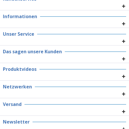
Informationen
Unser Service
Das sagen unsere Kunden
Produktvideos
Netzwerken
Versand
Newsletter