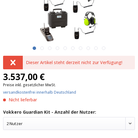
Dieser Artikel steht derzeit nicht zur Verfügung!
3.537,00 €
Preise inkl. gesetzlicher MwSt.
versandkostenfrei innerhalb Deutschland
Nicht lieferbar
Vokkero Guardian Kit - Anzahl der Nutzer:
2 Nutzer