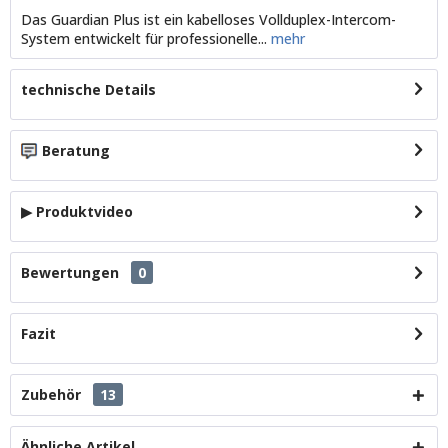
Das Guardian Plus ist ein kabelloses Vollduplex-Intercom-
System entwickelt für professionelle...
mehr
technische Details
Beratung
▶ Produktvideo
Bewertungen
0
Fazit
Zubehör
13
Ähnliche Artikel