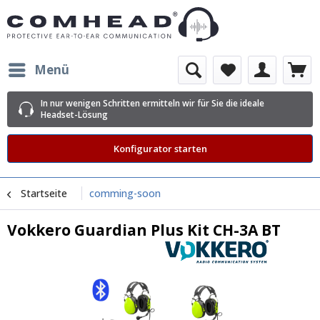
Menü
In nur wenigen Schritten ermitteln wir für Sie die ideale
Headset-Lösung
Konfigurator starten
Startseite
comming-soon
Vokkero Guardian Plus Kit CH-3A BT