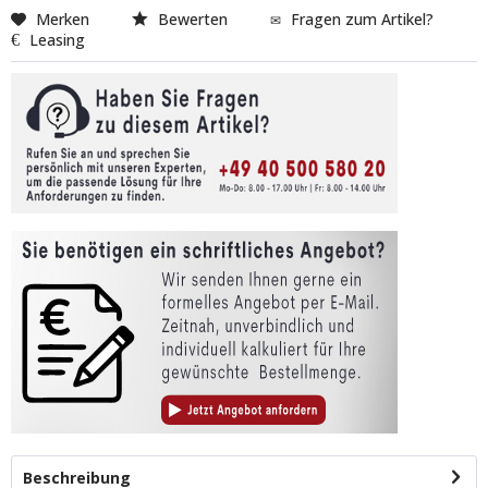
Merken
Bewerten
Fragen zum Artikel?
Leasing
Beschreibung