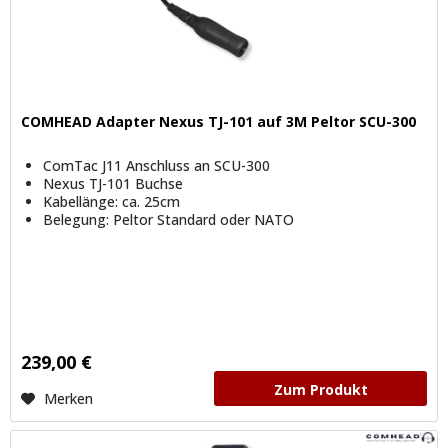
COMHEAD Adapter Nexus TJ-101 auf 3M Peltor SCU-300
ComTac J11 Anschluss an SCU-300
Nexus TJ-101 Buchse
Kabellänge: ca. 25cm
Belegung: Peltor Standard oder NATO
239,00 €
Zum Produkt
Merken