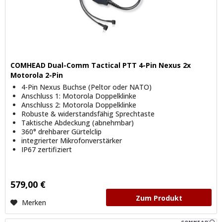
COMHEAD Dual-Comm Tactical PTT 4-Pin Nexus 2x
Motorola 2-Pin
4-Pin Nexus Buchse (Peltor oder NATO)
Anschluss 1: Motorola Doppelklinke
Anschluss 2: Motorola Doppelklinke
Robuste & widerstandsfähig Sprechtaste
Taktische Abdeckung (abnehmbar)
360° drehbarer Gürtelclip
integrierter Mikrofonverstärker
IP67 zertifiziert
579,00 €
Zum Produkt
Merken