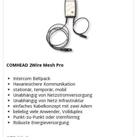
COMHEAD 2Wire Mesh Pro
Intercom Beltpack
Havariesichere Kommunikation
stationär, temporär, mobil
Unabhängig von Netzstromversorgung
Unabhängig von Netz-Infrastruktur
einfaches Kabelkonzept mit zwei Adern
beliebig viele Anwender, Vollduplex
Punkt-zu-Punkt oder sternförmig
Robuste Energieversorgung