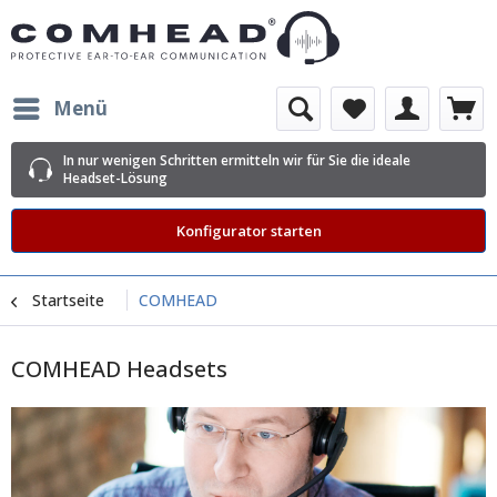
Menü
In nur wenigen Schritten ermitteln wir für Sie die ideale
Headset-Lösung
Konfigurator starten
Startseite
COMHEAD
COMHEAD Headsets