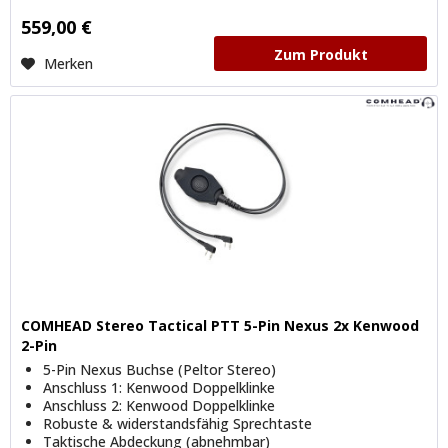
559,00 €
Zum Produkt
Merken
COMHEAD Stereo Tactical PTT 5-Pin Nexus 2x Kenwood
2-Pin
5-Pin Nexus Buchse (Peltor Stereo)
Anschluss 1: Kenwood Doppelklinke
Anschluss 2: Kenwood Doppelklinke
Robuste & widerstandsfähig Sprechtaste
Taktische Abdeckung (abnehmbar)