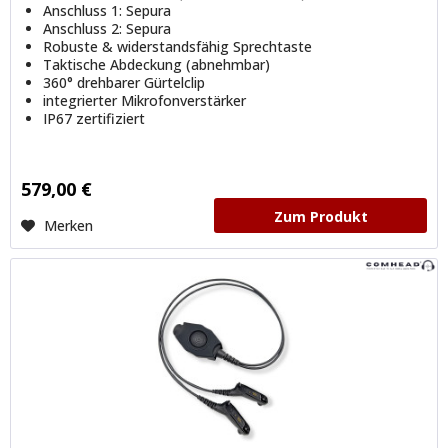
Anschluss 1: Sepura
Anschluss 2: Sepura
Robuste & widerstandsfähig Sprechtaste
Taktische Abdeckung (abnehmbar)
360° drehbarer Gürtelclip
integrierter Mikrofonverstärker
IP67 zertifiziert
579,00 €
Zum Produkt
Merken