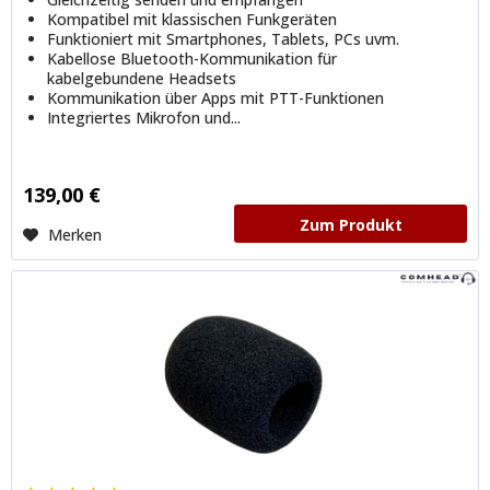
Kompatibel mit klassischen Funkgeräten
Funktioniert mit Smartphones, Tablets, PCs uvm.
Kabellose Bluetooth-Kommunikation für
kabelgebundene Headsets
Kommunikation über Apps mit PTT-Funktionen
Integriertes Mikrofon und...
139,00 €
Zum Produkt
Merken