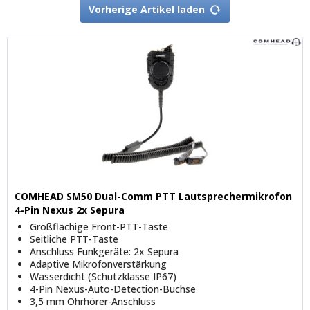
Vorherige Artikel laden
COMHEAD SM50 Dual-Comm PTT Lautsprechermikrofon
4-Pin Nexus 2x Sepura
Großflächige Front-PTT-Taste
Seitliche PTT-Taste
Anschluss Funkgeräte: 2x Sepura
Adaptive Mikrofonverstärkung
Wasserdicht (Schutzklasse IP67)
4-Pin Nexus-Auto-Detection-Buchse
3,5 mm Ohrhörer-Anschluss