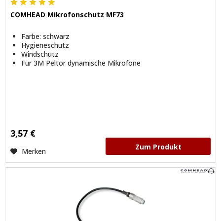
COMHEAD Mikrofonschutz MF73
Farbe: schwarz
Hygieneschutz
Windschutz
Für 3M Peltor dynamische Mikrofone
3,57 €
Zum Produkt
Merken