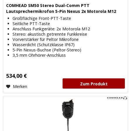
COMHEAD SM50 Stereo Dual-Comm PTT
Lautsprechermikrofon 5-Pin Nexus 2x Motorola M12
Großflächige Front-PTT-Taste
Seitliche PTT-Taste
Anschluss Funkgeräte: 2x Motorola M12
Stereo: akustisch getrennte Funkkreise
Vorverstärker für Peltor Mikrofone
Wasserdicht (Schutzklasse IP67)
5-Pin Nexus-Buchse (Peltor-Stereo)
3,5 mm Ohrhörer-Anschluss
534,00 €
Zum Produkt
Merken