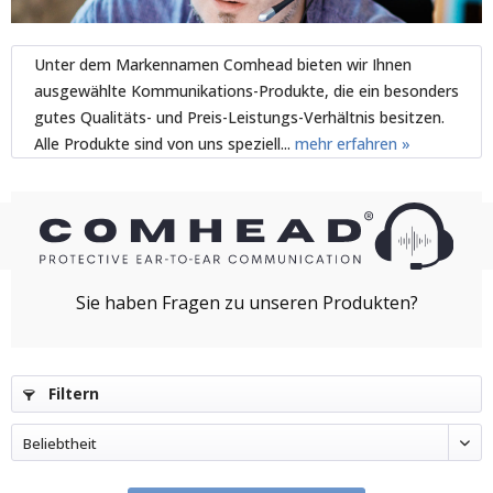
Unter dem Markennamen Comhead bieten wir Ihnen
ausgewählte Kommunikations-Produkte, die ein besonders
gutes Qualitäts- und Preis-Leistungs-Verhältnis besitzen.
Alle Produkte sind von uns speziell...
mehr erfahren »
Filtern
Beliebtheit