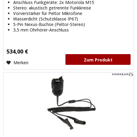
Anschluss Funkgeräte: 2x Motorola M15
Stereo: akustisch getrennte Funkkreise
Vorverstärker für Peltor Mikrofone
Wasserdicht (Schutzklasse IP67)
5-Pin Nexus-Buchse (Peltor-Stereo)
3,5 mm Ohrhörer-Anschluss
534,00 €
Zum Produkt
Merken