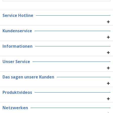
Service Hotline
Kundenservice
Informationen
Unser Service
Das sagen unsere Kunden
Produktvideos
Netzwerken