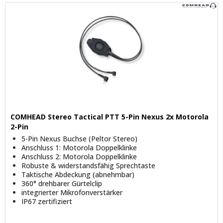
COMHEAD Stereo Tactical PTT 5-Pin Nexus 2x Motorola
2-Pin
5-Pin Nexus Buchse (Peltor Stereo)
Anschluss 1: Motorola Doppelklinke
Anschluss 2: Motorola Doppelklinke
Robuste & widerstandsfähig Sprechtaste
Taktische Abdeckung (abnehmbar)
360° drehbarer Gürtelclip
integrierter Mikrofonverstärker
IP67 zertifiziert