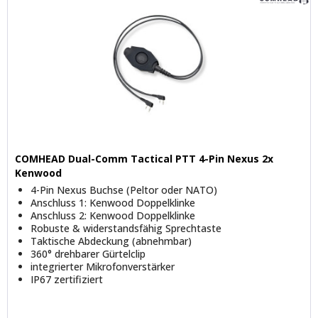
COMHEAD Dual-Comm Tactical PTT 4-Pin Nexus 2x
Kenwood
4-Pin Nexus Buchse (Peltor oder NATO)
Anschluss 1: Kenwood Doppelklinke
Anschluss 2: Kenwood Doppelklinke
Robuste & widerstandsfähig Sprechtaste
Taktische Abdeckung (abnehmbar)
360° drehbarer Gürtelclip
integrierter Mikrofonverstärker
IP67 zertifiziert