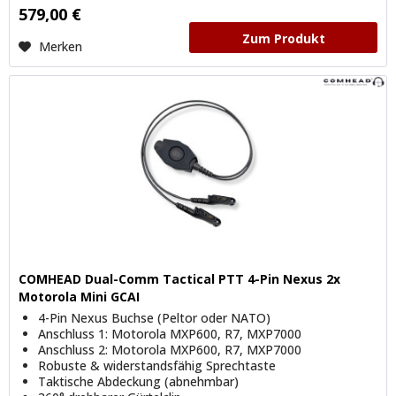
579,00 €
Zum Produkt
Merken
COMHEAD Dual-Comm Tactical PTT 4-Pin Nexus 2x
Motorola Mini GCAI
4-Pin Nexus Buchse (Peltor oder NATO)
Anschluss 1: Motorola MXP600, R7, MXP7000
Anschluss 2: Motorola MXP600, R7, MXP7000
Robuste & widerstandsfähig Sprechtaste
Taktische Abdeckung (abnehmbar)